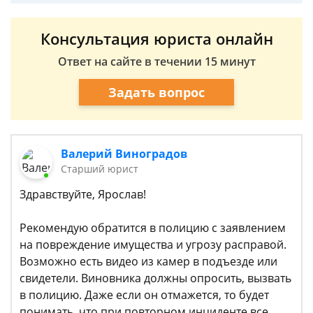
Консультация юриста онлайн
Ответ на сайте в течении 15 минут
Задать вопрос
Валерий Виноградов
Старший юрист
Здравствуйте, Ярослав!
Рекомендую обратится в полицию с заявлением
на повреждение имущества и угрозу расправой.
Возможно есть видео из камер в подъезде или
свидетели. Виновника должны опросить, вызвать
в полицию. Даже если он отмажется, то будет
понимать, что при повторном инциденте все