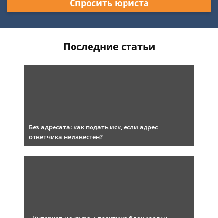
Спросить юриста
Последние статьи
Без адресата: как подать иск, если адрес
ответчика неизвестен?