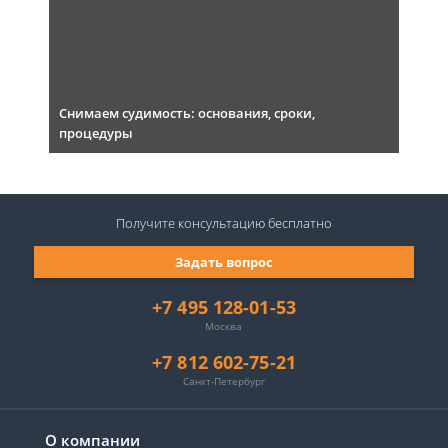
Снимаем судимость: основания, сроки,
процедуры
Получите консультацию
бесплатно
Задать вопрос
+7 495 128-01-53
Москва
+7 812 602-75-21
Санкт-Петербург
О компании