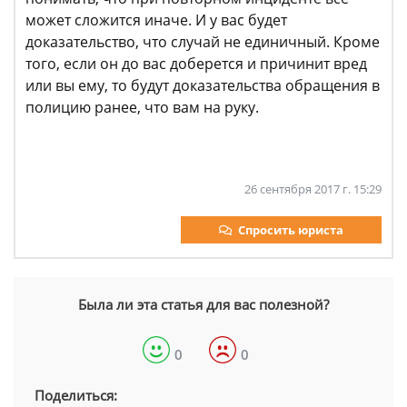
может сложится иначе. И у вас будет
доказательство, что случай не единичный. Кроме
того, если он до вас доберется и причинит вред
или вы ему, то будут доказательства обращения в
полицию ранее, что вам на руку.
26 сентября 2017 г. 15:29
Спросить юриста
Была ли эта статья для вас полезной?
0
0
Поделиться: