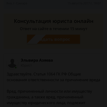
Яна, г. Самара
15 августа 2017 г. 18:07
Консультация юриста онлайн
Ответ на сайте в течении 15 минут
Задать вопрос
Эльвира Азяева
Юрист
Здравствуйте. Статья 1064 ГК РФ Общие
основания ответственности за причинение вреда
Вред, причиненный личности или имуществу
гражданина, а также вред, причиненный
имуществу юридического лица, подлежит