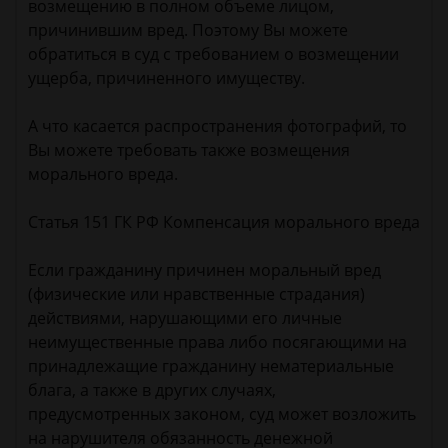
возмещению в полном объеме лицом,
причинившим вред. Поэтому Вы можете
обратиться в суд с требованием о возмещении
ущерба, причиненного имуществу.
А что касается распространения фотографий, то
Вы можете требовать также возмещения
морального вреда.
Статья 151 ГК РФ Компенсация морального вреда
Если гражданину причинен моральный вред
(физические или нравственные страдания)
действиями, нарушающими его личные
неимущественные права либо посягающими на
принадлежащие гражданину нематериальные
блага, а также в других случаях,
предусмотренных законом, суд может возложить
на нарушителя обязанность денежной