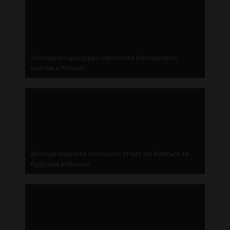
«Интернет-цензура»: практика блокировки
сайтов в России
Детская комната полиции: стоит ли бояться за
будущее ребенка?