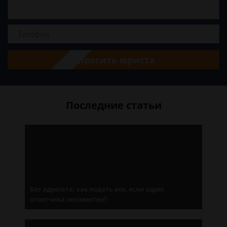
Спросить юриста
Последние статьи
Без адресата: как подать иск, если адрес
ответчика неизвестен?