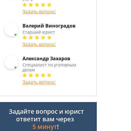
Задать вопрос
Валерий Виноградов
Старший юрист
Задать вопрос
Александр Захаров
Специалист по уголовным
делам
Задать вопрос
Задайте вопрос и юрист
ответит вам через
5 минут
!