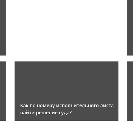
Как по номеру исполнительного листа
найти решение суда?