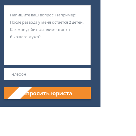
Спросить юриста