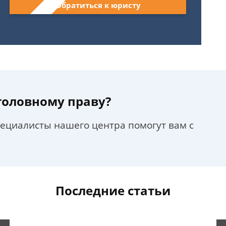
Обратиться к юристу
уголовному праву?
пециалисты нашего центра помогут вам с
Последние статьи