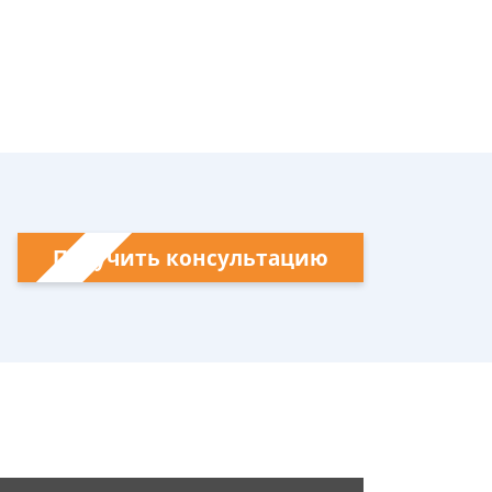
Получить консультацию