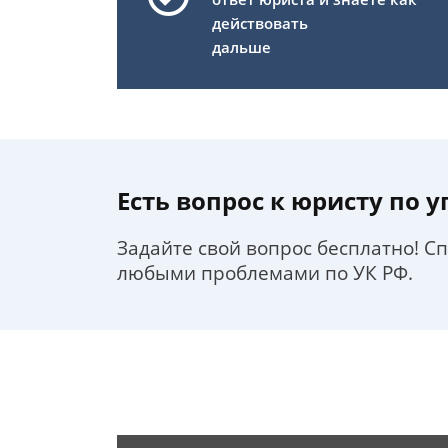
действовать
дальше
Есть вопрос к юристу по 
Задайте свой вопрос бесплатно! С
любыми проблемами по УК РФ.