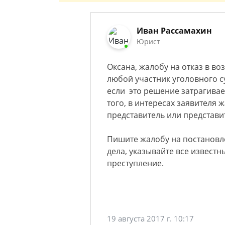
Иван Рассамахин
Юрист
Оксана, жалобу на отказ в в
любой участник уголовного с
если это решение затрагивает
того, в интересах заявителя
представитель или представи
Пишите жалобу на постановл
дела, указывайте все извест
преступление.
19 августа 2017 г. 10:17