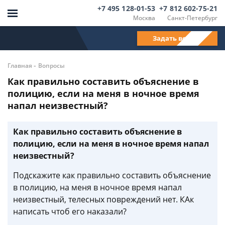
+7 495 128-01-53
+7 812 602-75-21
Москва
Санкт-Петербург
Задать вопрос
-
Главная
Вопросы
Как правильно составить объяснение в
полицию, если на меня в ночное время
напал неизвестный?
Как правильно составить объяснение в
полицию, если на меня в ночное время напал
неизвестный?
Подскажите как правильно составить объяснение
в полицию, на меня в ночное время напал
неизвестный, телесных повреждений нет. КАк
написать чтоб его наказали?