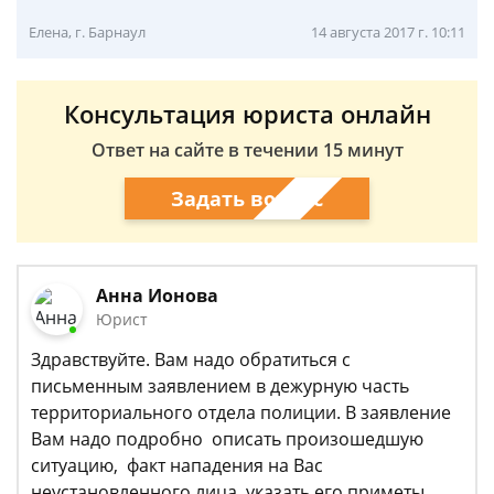
Елена, г. Барнаул
14 августа 2017 г. 10:11
Консультация юриста онлайн
Ответ на сайте в течении 15 минут
Задать вопрос
Анна Ионова
Юрист
Здравствуйте. Вам надо обратиться с
письменным заявлением в дежурную часть
территориального отдела полиции. В заявление
Вам надо подробно описать произошедшую
ситуацию, факт нападения на Вас
неустановленного лица, указать его приметы,