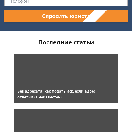
Спросить юриста
Последние статьи
Без адресата: как подать иск, если адрес
ответчика неизвестен?