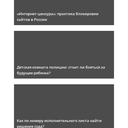
«Интернет-цензура»: практика блокировки
сайтов в России
Детская комната полиции: стоит ли бояться за
будущее ребенка?
Как по номеру исполнительного листа найти
решение суда?