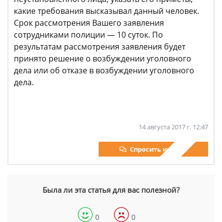
какие требования высказывал данный человек.
Срок рассмотрения Вашего заявления
сотрудниками полиции — 10 суток. По
результатам рассмотрения заявления будет
принято решение о возбуждении уголовного
дела или об отказе в возбуждении уголовного
дела.
14 августа 2017 г. 12:47
Спросить юриста
Была ли эта статья для вас полезной?
0
0