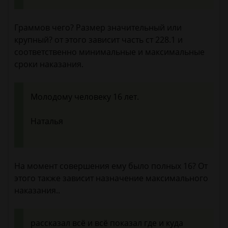
Граммов чего? Размер значительный или
крупный? от этого зависит часть ст 228.1 и
соответственно минимальные и максимальные
сроки наказания.
Молодому человеку 16 лет.
Наталья
На момент совершения ему было полных 16? От
этого также зависит назначение максимального
наказания..
рассказал всё и всё показал где и куда