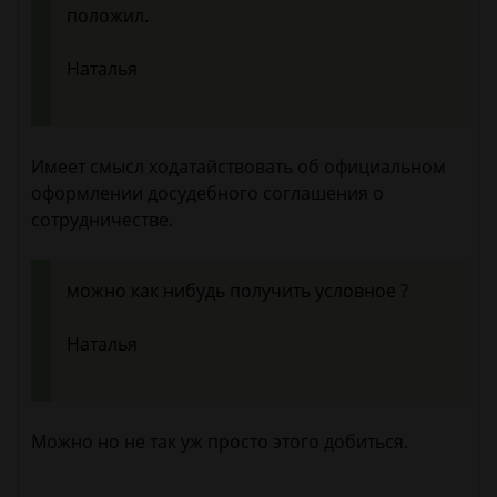
положил.
Наталья
Имеет смысл ходатайствовать об официальном
оформлении досудебного соглашения о
сотрудничестве.
можно как нибудь получить условное ?
Наталья
Можно но не так уж просто этого добиться.