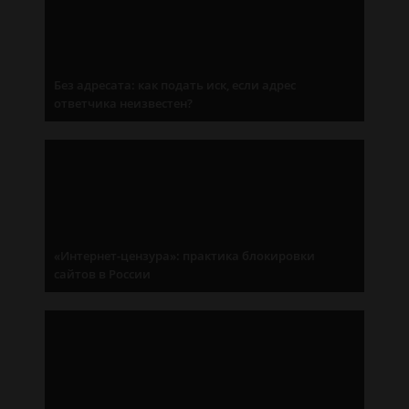
Без адресата: как подать иск, если адрес
ответчика неизвестен?
«Интернет-цензура»: практика блокировки
сайтов в России