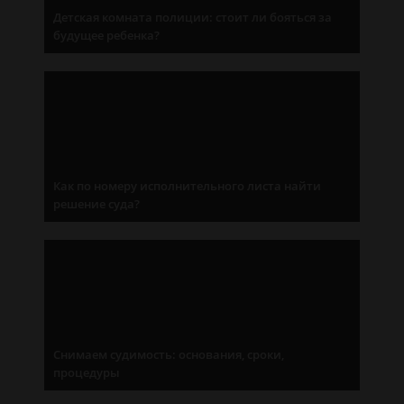
Детская комната полиции: стоит ли бояться за
будущее ребенка?
Как по номеру исполнительного листа найти
решение суда?
Снимаем судимость: основания, сроки,
процедуры