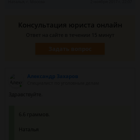
Наталья, г. Москва
2 ноября 2017 г. 22:07
Консультация юриста онлайн
Ответ на сайте в течении 15 минут
Задать вопрос
Александр Захаров
Специалист по уголовным делам
Здравствуйте.
6.6 граммов.
Наталья