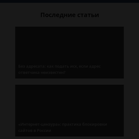
Последние статьи
Без адресата: как подать иск, если адрес
ответчика неизвестен?
«Интернет-цензура»: практика блокировки
сайтов в России