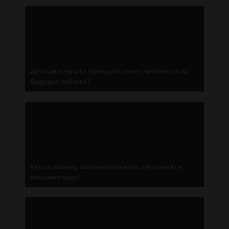
Детская комната полиции: стоит ли бояться за
будущее ребенка?
Как по номеру исполнительного листа найти
решение суда?