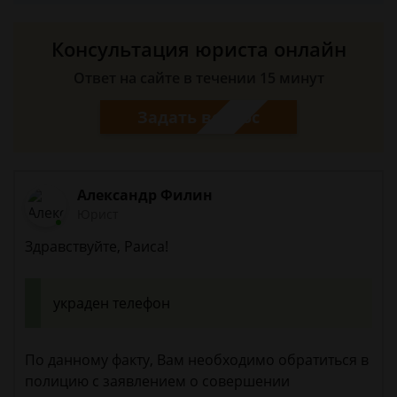
Консультация юриста онлайн
Ответ на сайте в течении 15 минут
Задать вопрос
Александр Филин
Юрист
Здравствуйте, Раиса!
украден телефон
По данному факту, Вам необходимо обратиться в
полицию с заявлением о совершении