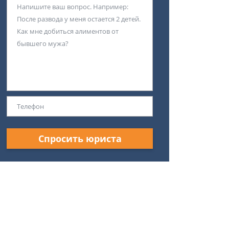
Спросить юриста