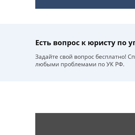
Есть вопрос к юристу по 
Задайте свой вопрос бесплатно! С
любыми проблемами по УК РФ.