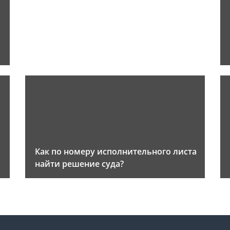
Как по номеру исполнительного листа
найти решение суда?