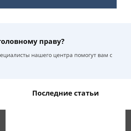
уголовному праву?
пециалисты нашего центра помогут вам с
Последние статьи