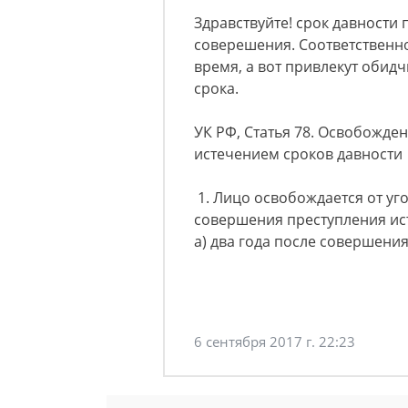
Здравствуйте! срок давности 
соверешения. Соответственн
время, а вот привлекут обидч
срока.
УК РФ, Статья 78. Освобожден
истечением сроков давности
1. Лицо освобождается от уго
совершения преступления ис
а) два года после совершени
6 сентября 2017 г. 22:23