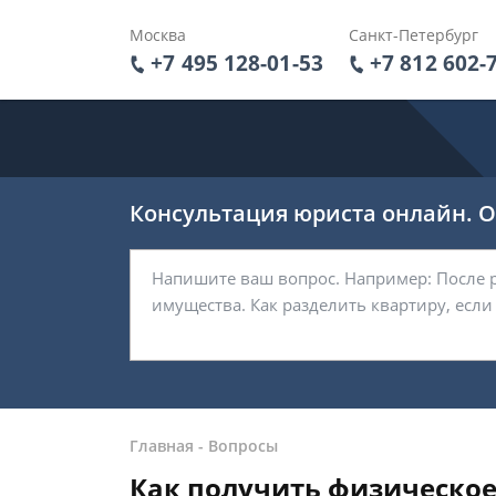
Москва
Санкт-Петербург
+7 495 128-01-53
+7 812 602-
Консультация юриста онлайн. От
Главная
-
Вопросы
Как получить физическое