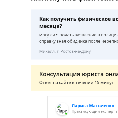
Как получить физическое в
месяца?
могу ли я подать заявление в полици
справку зная обидчика после черепн
Михаил, г. Ростов-на-Дону
Консультация юриста онл
Ответ на сайте в течении 15 минут
Лариса Матвиенко
Практикующий эксперт 