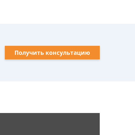
Получить консультацию