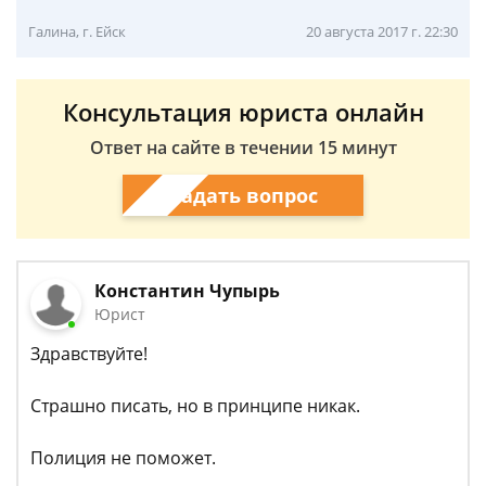
Галина, г. Ейск
20 августа 2017 г. 22:30
Консультация юриста онлайн
Ответ на сайте в течении 15 минут
Задать вопрос
Константин Чупырь
Юрист
Здравствуйте!
Страшно писать, но в принципе никак.
Полиция не поможет.