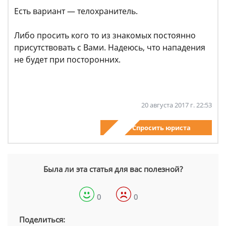
Есть вариант — телохранитель.
Либо просить кого то из знакомых постоянно
присутствовать с Вами. Надеюсь, что нападения
не будет при посторонних.
20 августа 2017 г. 22:53
Спросить юриста
Была ли эта статья для вас полезной?
0
0
Поделиться: