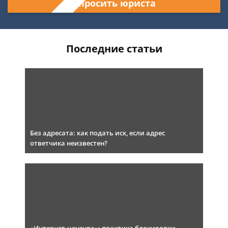
Спросить юриста
Последние статьи
Без адресата: как подать иск, если адрес
ответчика неизвестен?