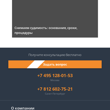
Снимаем судимость: основания, сроки,
процедуры
Получите консультацию
бесплатно
Задать вопрос
+7 495 128-01-53
Москва
+7 812 602-75-21
Санкт-Петербург
О компании