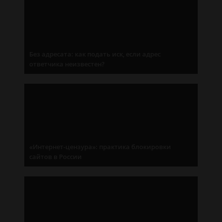
Без адресата: как подать иск, если адрес
ответчика неизвестен?
«Интернет-цензура»: практика блокировки
сайтов в России