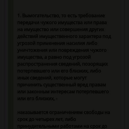
1. Вымогательство, то есть требование
передачи чужого имущества или права
на имущество или совершения других
действий имущественного характера под
угрозой применения насилия либо
уничтожения или повреждения чужого
имущества, а равно под угрозой
распространения сведений, позорящих
потерпевшего или его близких, либо
иных сведений, которые могут
причинить существенный вред правам
или законным интересам потерпевшего
или его близких, -
наказывается ограничением свободы на
срок до четырех лет, либо
принудительными работами на срок до