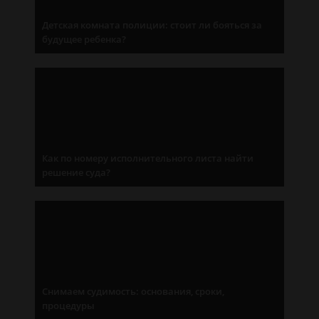
Детская комната полиции: стоит ли бояться за
будущее ребенка?
Как по номеру исполнительного листа найти
решение суда?
Снимаем судимость: основания, сроки,
процедуры