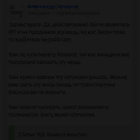
Александр Захаров
Специалист по уголовным делам
Здравствуйте. Да, действительно Вы не являетесь
ИП и не продавали эту вещь, на вас Закон прав
потребителя не работает.
Вам по сути нечего бояться, так как женщина вас
попросила заказать эту вещь.
Вам нужно вдвоем эту ситуацию решать. Можно
вам сдать эту вещь назад, но транспортные
расходы вы не вернете.
Вам можно написать самой заявление в
полицию по факту вымогательства.
Статья 163. Вымогательство