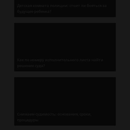
Детская комната полиции: стоит ли бояться за
будущее ребенка?
Как по номеру исполнительного листа найти
решение суда?
Снимаем судимость: основания, сроки,
процедуры