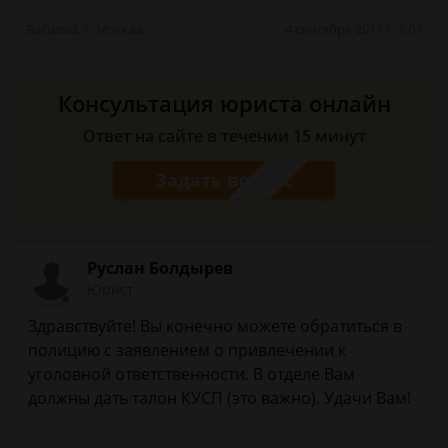
Василий, г. Москва
4 сентября 2017 г. 1:07
Консультация юриста онлайн
Ответ на сайте в течении 15 минут
Задать вопрос
Руслан Болдырев
Юрист
Здравствуйте! Вы конечно можете обратиться в
полицию с заявлением о привлечении к
уголовной ответственности. В отделе Вам
должны дать талон КУСП (это важно). Удачи Вам!