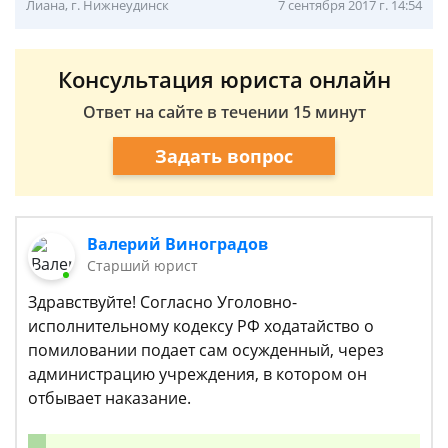
Лиана, г. Нижнеудинск
7 сентября 2017 г. 14:54
Консультация юриста онлайн
Ответ на сайте в течении 15 минут
Задать вопрос
Валерий Виноградов
Старший юрист
Здравствуйте! Согласно Уголовно-
исполнительному кодексу РФ ходатайство о
помиловании подает сам осужденный, через
администрацию учреждения, в котором он
отбывает наказание.