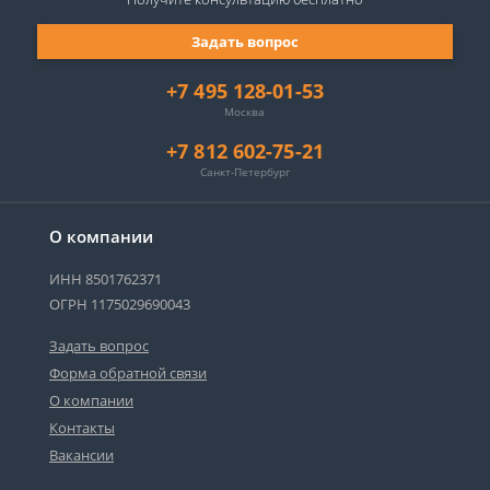
Задать вопрос
+7 495 128-01-53
Москва
+7 812 602-75-21
Санкт-Петербург
О компании
ИНН 8501762371
ОГРН 1175029690043
Задать вопрос
Форма обратной связи
О компании
Контакты
Вакансии