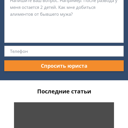
Спросить юриста
Последние статьи