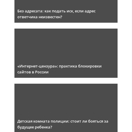
Без адресата: как подать иск, если адрес
ответчика неизвестен?
«Интернет-цензура»: практика блокировки
сайтов в России
Детская комната полиции: стоит ли бояться за
будущее ребенка?