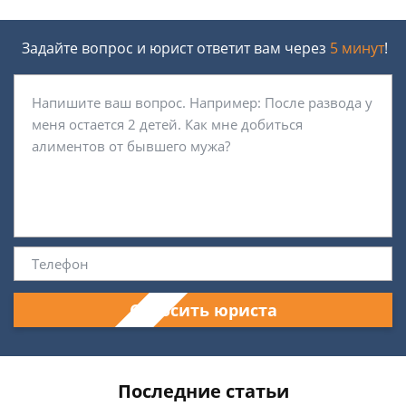
Задайте вопрос и юрист ответит вам через
5 минут
!
Спросить юриста
Последние статьи