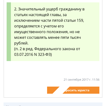
2. Значительный ущерб гражданину в
статьях настоящей главы, за
исключением части пятой статьи 159,
определяется с учетом его
имущественного положения, но не
может составлять менее пяти тысяч
рублей.
(п. 2 в ред. Федерального закона от
03.07.2016 N 323-ФЗ)
21 сентября 2017 г. 11:56
Спросить юриста