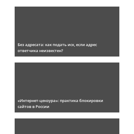
Без адресата: как подать иск, если адрес
ответчика неизвестен?
«Интернет-цензура»: практика блокировки
сайтов в России