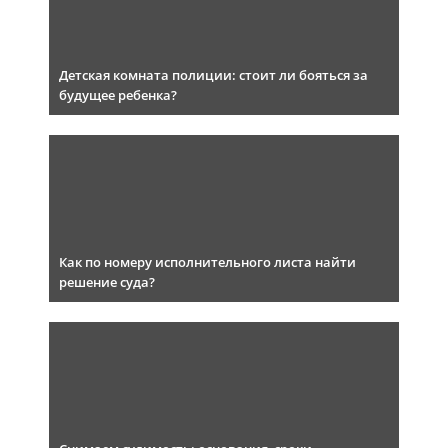
Детская комната полиции: стоит ли бояться за
будущее ребенка?
Как по номеру исполнительного листа найти
решение суда?