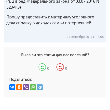
(п. 2 в ред. Федерального закона от 03.07.2016 N
323-ФЗ)
Прошу предоставить к материалу уголовного
дела справку о доходах семьи потерпевшей
21 сентября 2017 г. 13:08
Была ли эта статья для вас полезной?
0
0
Поделиться: