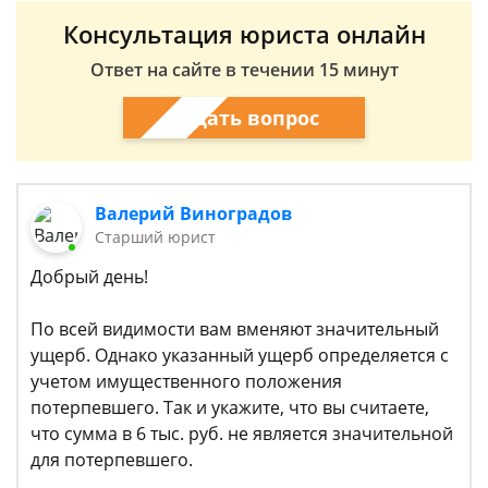
Консультация юриста онлайн
Ответ на сайте в течении 15 минут
Задать вопрос
Валерий Виноградов
Старший юрист
Добрый день!
По всей видимости вам вменяют значительный
ущерб. Однако указанный ущерб определяется с
учетом имущественного положения
потерпевшего. Так и укажите, что вы считаете,
что сумма в 6 тыс. руб. не является значительной
для потерпевшего.