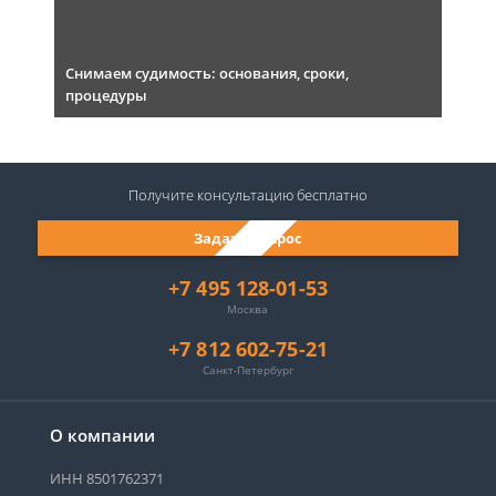
Снимаем судимость: основания, сроки,
процедуры
Получите консультацию
бесплатно
Задать вопрос
+7 495 128-01-53
Москва
+7 812 602-75-21
Санкт-Петербург
О компании
ИНН 8501762371