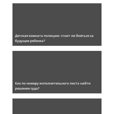
Детская комната полиции: стоит ли бояться за
будущее ребенка?
Как по номеру исполнительного листа найти
решение суда?