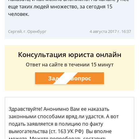
еще таких людей множество, за сегодня 15
человек.
Сергей, г. Оренбург
4 августа 2017 г. 16:37
Консультация юриста онлайн
Ответ на сайте в течении 15 минут
Задать вопрос
Здравствуйте! Анонимно Вам ее наказать
законными способами вряд ли удастся. А вот
подать заявляется в полицию по факту
вымогательства (ст. 163 УК РФ) Вы вполне
можете. Можете попробовать составить