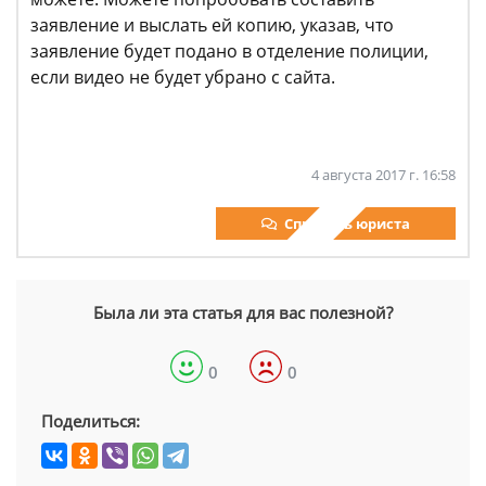
заявление и выслать ей копию, указав, что
заявление будет подано в отделение полиции,
если видео не будет убрано с сайта.
4 августа 2017 г. 16:58
Спросить юриста
Была ли эта статья для вас полезной?
0
0
Поделиться: