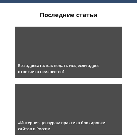
Последние статьи
Без адресата: как подать иск, если адрес
ответчика неизвестен?
«Интернет-цензура»: практика блокировки
сайтов в России