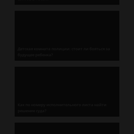
Детская комната полиции: стоит ли бояться за
будущее ребенка?
Как по номеру исполнительного листа найти
решение суда?