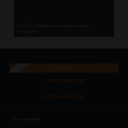
Снимаем судимость: основания, сроки,
процедуры
Получите консультацию
бесплатно
Задать вопрос
+7 495 128-01-53
Москва
+7 812 602-75-21
Санкт-Петербург
О компании