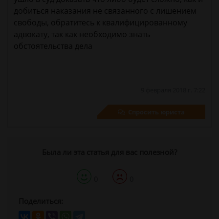
добиться наказания не связанного с лишением
свободы, обратитесь к квалифицированному
адвокату, так как необходимо знать
обстоятельства дела
9 февраля 2018 г. 7:22
Спросить юриста
Была ли эта статья для вас полезной?
0
0
Поделиться: