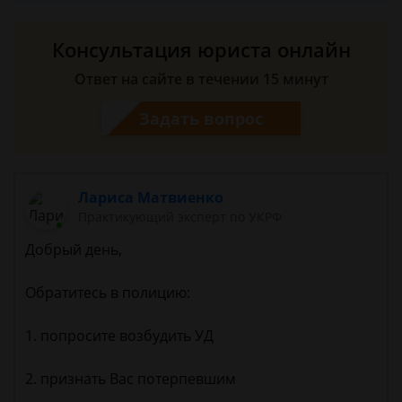
Консультация юриста онлайн
Ответ на сайте в течении 15 минут
Задать вопрос
Лариса Матвиенко
Практикующий эксперт по УКРФ
Добрый день,
Обратитесь в полицию:
1. попросите возбудить УД
2. признать Вас потерпевшим