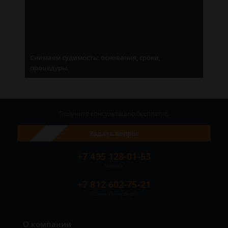
Снимаем судимость: основания, сроки,
процедуры
Получите консультацию
бесплатно
Задать вопрос
+7 495 128-01-53
Москва
+7 812 602-75-21
Санкт-Петербург
О компании