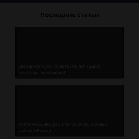
Последние статьи
Без адресата: как подать иск, если адрес
ответчика неизвестен?
«Интернет-цензура»: практика блокировки
сайтов в России