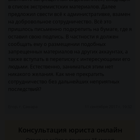
в список экстремистских материалов. Далее
предложил свести всё к административке, взамен
на добровольное сотрудничество. Всё это
пришлось письменно подкрепить на бумаге, где я
оставил свою подпись. В частности я должен
сообщать ему о размещении подобных
запрещенных материалов на других аккаунтах, а
также вступать в переписку с интересующими его
людьми. Естественно, заниматься этим нет
никакого желания. Как мне прекратить
сотрудничество без дальнейших неприятных
последствий?
Егор, г. Самара
11 сентября 2017 г. 19:32
Консультация юриста онлайн