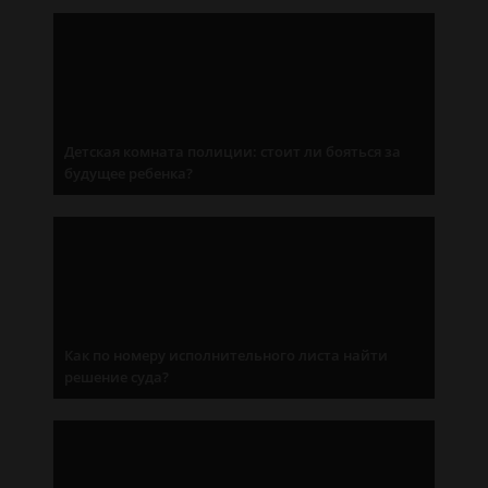
Детская комната полиции: стоит ли бояться за
будущее ребенка?
Как по номеру исполнительного листа найти
решение суда?