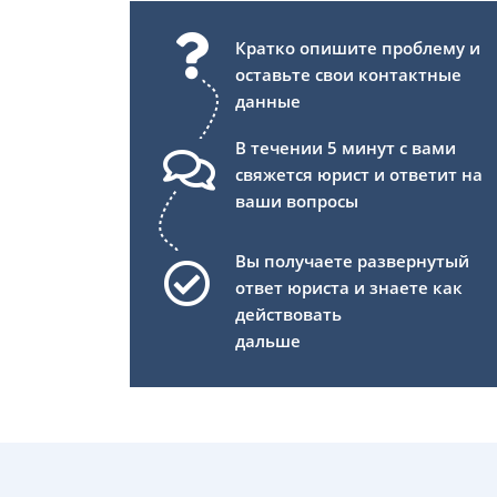
Кратко опишите проблему и
оставьте свои контактные
данные
В течении 5 минут с вами
свяжется юрист и ответит на
ваши вопросы
Вы получаете развернутый
ответ юриста и знаете как
действовать
дальше