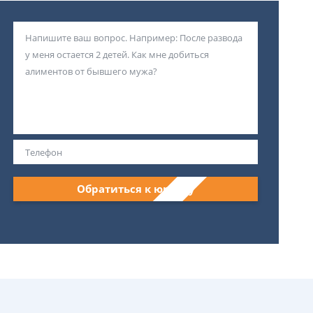
Обратиться к юристу