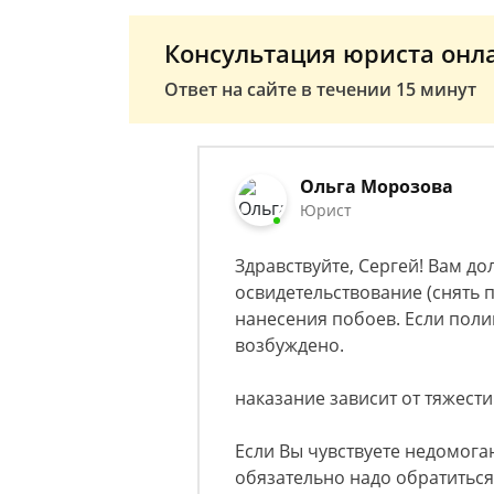
Консультация юриста онл
Ответ на сайте в течении 15 минут
Ольга Морозова
Юрист
Здравствуйте, Сергей! Вам д
освидетельствование (снять 
нанесения побоев. Если полиц
возбуждено.
наказание зависит от тяжест
Если Вы чувствуете недомога
обязательно надо обратиться