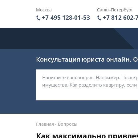
Москва
Санкт-Петербург
+7 495 128-01-53
+7 812 602-
Консультация юриста онлайн. От
Главная
-
Вопросы
Как максимально привлеч