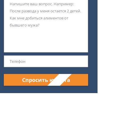
Спросить юриста