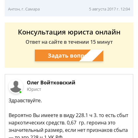
Антон, г. Самара
5 августа 2017 г. 12:04
Консультация юриста онлайн
Ответ на сайте в течении 15 минут
Задать вопрос
Олег Войтковский
Юрист
Здравствуйте.
Вероятно Вы имеете в виду 228.1 ч 3. то есть сбыт
наркотических средств. 0,67 гр. героина это
значительный размер, если нет признаков сбыта
— то это 228 ч 1 УК РФ.