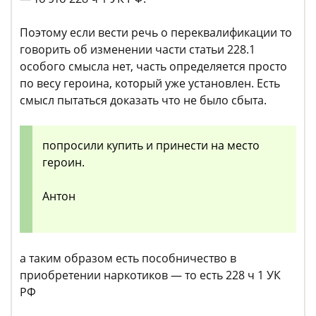
Поэтому если вести речь о переквалификации то
говорить об изменении части статьи 228.1
особого смысла нет, часть определяется просто
по весу героина, который уже установлен. Есть
смысл пытаться доказать что не было сбыта.
попросили купить и принести на место
героин.
Антон
а таким образом есть пособничество в
приобретении наркотиков — то есть 228 ч 1 УК
РФ