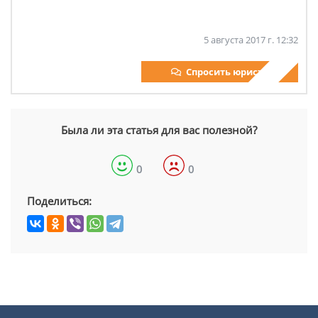
5 августа 2017 г. 12:32
Спросить юриста
Была ли эта статья для вас полезной?
0
0
Поделиться: