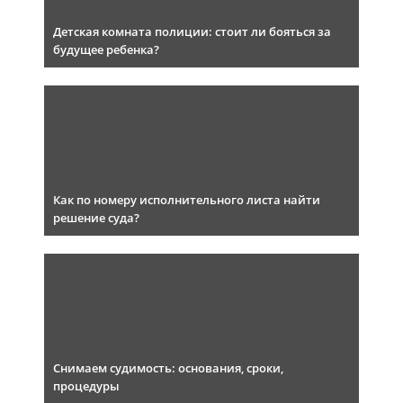
Детская комната полиции: стоит ли бояться за
будущее ребенка?
Как по номеру исполнительного листа найти
решение суда?
Снимаем судимость: основания, сроки,
процедуры