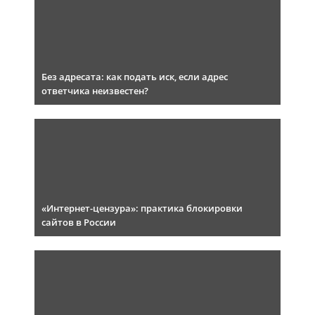
Без адресата: как подать иск, если адрес
ответчика неизвестен?
«Интернет-цензура»: практика блокировки
сайтов в России