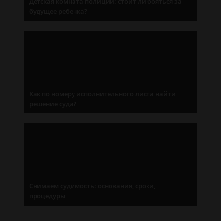
Детская комната полиции: стоит ли бояться за
будущее ребенка?
Как по номеру исполнительного листа найти
решение суда?
Снимаем судимость: основания, сроки,
процедуры