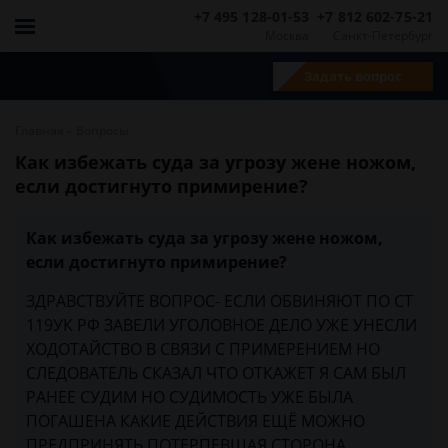
+7 495 128-01-53
+7 812 602-75-21
Москва
Санкт-Петербург
Задать вопрос
-
Главная
Вопросы
Как избежать суда за угрозу жене ножом,
если достигнуто примирение?
Как избежать суда за угрозу жене ножом,
если достигнуто примирение?
ЗДРАВСТВУЙТЕ ВОПРОС- ЕСЛИ ОБВИНЯЮТ ПО СТ
119УК РФ ЗАВЕЛИ УГОЛОВНОЕ ДЕЛО УЖЕ УНЕСЛИ
ХОДОТАЙСТВО В СВЯЗИ С ПРИМЕРЕНИЕМ НО
СЛЕДОВАТЕЛЬ СКАЗАЛ ЧТО ОТКАЖЕТ Я САМ БЫЛ
РАНЕЕ СУДИМ НО СУДИМОСТЬ УЖЕ БЫЛА
ПОГАШЕНА КАКИЕ ДЕЙСТВИЯ ЕЩЁ МОЖНО
ПРЕДПРИНЯТЬ ПОТЕРПЕВШАЯ СТОРОНА