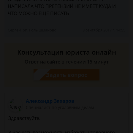
НАПИСАЛА ЧТО ПРЕТЕНЗИЙ НЕ ИМЕЕТ КУДА И
ЧТО МОЖНО ЕЩЁ ПИСАТЬ
Сергей, рп. Голышманово
8 сентября 2017 г. 14:55
Консультация юриста онлайн
Ответ на сайте в течении 15 минут
Задать вопрос
Александр Захаров
Специалист по уголовным делам
Здравствуйте.
У Вас есть возможность избежать уголовного