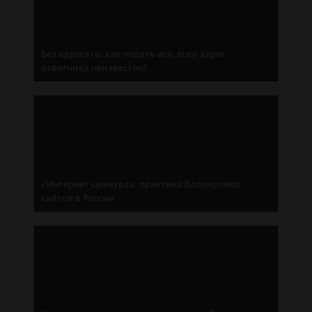
Без адресата: как подать иск, если адрес
ответчика неизвестен?
«Интернет-цензура»: практика блокировки
сайтов в России