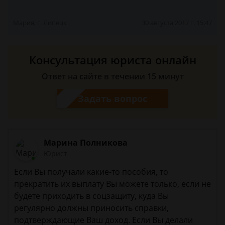
Мария, г. Липецк
30 августа 2017 г. 15:47
Консультация юриста онлайн
Ответ на сайте в течении 15 минут
Задать вопрос
Марина Полникова
Юрист
Если Вы получали какие-то пособия, то
прекратить их выплату Вы можете только, если не
будете приходить в соцзащиту, куда Вы
регулярно должны приносить справки,
подтверждающие Ваш доход. Если Вы делали