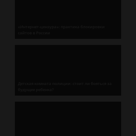
«Интернет-цензура»: практика блокировки
сайтов в России
Детская комната полиции: стоит ли бояться за
будущее ребенка?