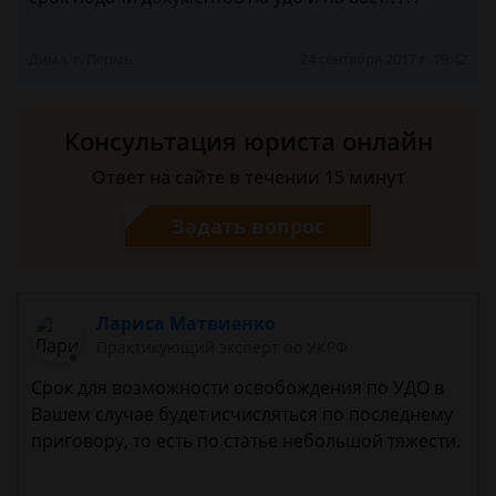
Дима, г. Пермь
24 сентября 2017 г. 19:42
Консультация юриста онлайн
Ответ на сайте в течении 15 минут
Задать вопрос
Лариса Матвиенко
Практикующий эксперт по УКРФ
Срок для возможности освобождения по УДО в
Вашем случае будет исчисляться по последнему
приговору, то есть по статье небольшой тяжести.