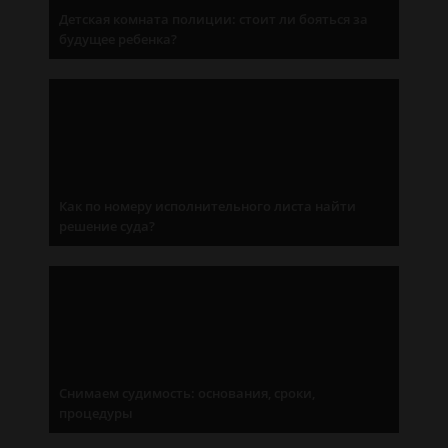
Детская комната полиции: стоит ли бояться за
будущее ребенка?
Как по номеру исполнительного листа найти
решение суда?
Снимаем судимость: основания, сроки,
процедуры