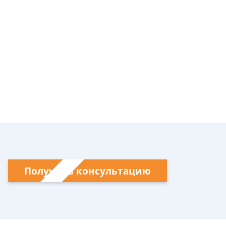
Получить консультацию