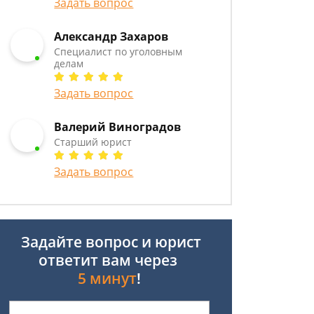
Задать вопрос
Александр Захаров
Специалист по уголовным
делам
Задать вопрос
Валерий Виноградов
Старший юрист
Задать вопрос
Задайте вопрос и юрист
ответит вам через
5 минут
!