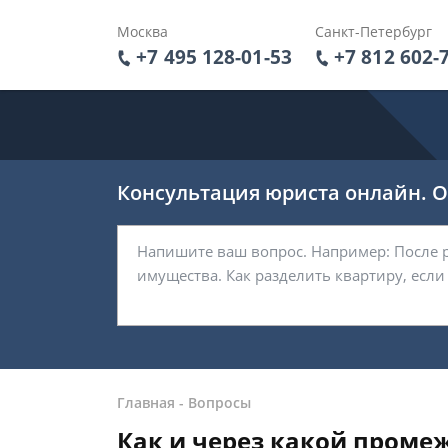
Москва
Санкт-Петербург
+7 495 128-01-53
+7 812 602-
Консультация юриста онлайн. От
Главная
-
Вопросы
Как и через какой промеж