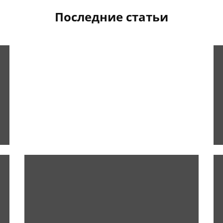
Последние статьи