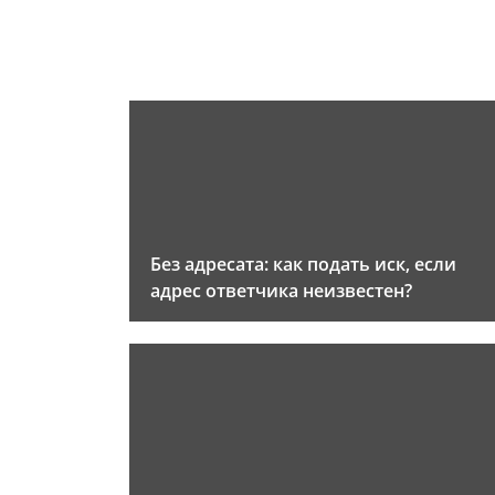
Без адресата: как подать иск, если
адрес ответчика неизвестен?