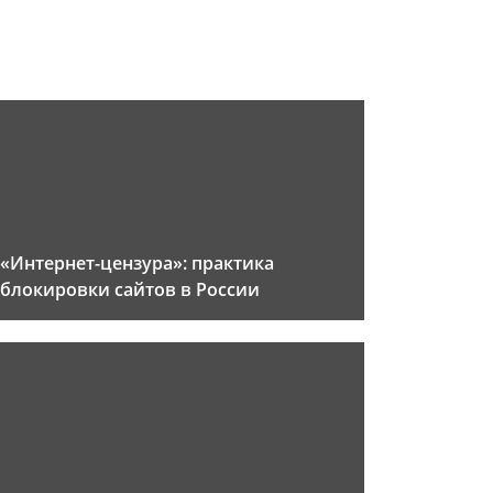
«Интернет-цензура»: практика
блокировки сайтов в России