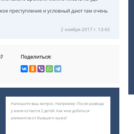
яжкое преступление и условный дают там очень
2 ноября 2017 г. 13:43
й?
Поделиться: