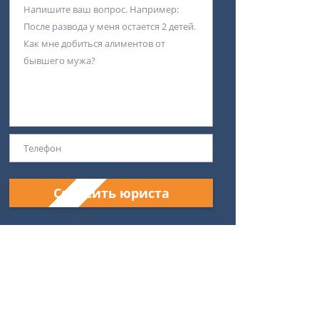
Спросить юриста