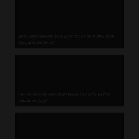
Детская комната полиции: стоит ли бояться за
будущее ребенка?
Как по номеру исполнительного листа найти
решение суда?