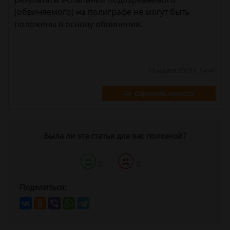
(обвиняемого) на полиграфе не могут быть
положены в основу обвинения.
19 марта 2015 г. 14:41
Спросить юриста
Была ли эта статья для вас полезной?
0
0
Поделиться: