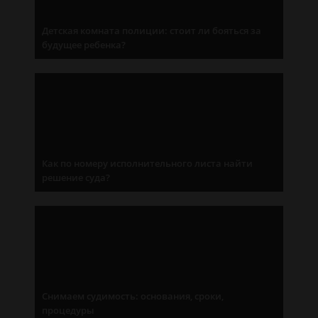
Детская комната полиции: стоит ли бояться за
будущее ребенка?
Как по номеру исполнительного листа найти
решение суда?
Снимаем судимость: основания, сроки,
процедуры