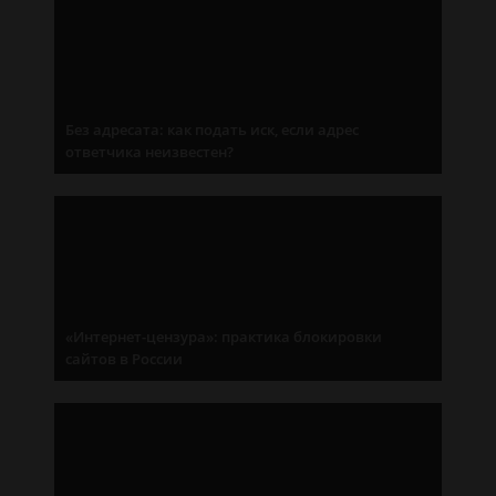
Без адресата: как подать иск, если адрес
ответчика неизвестен?
«Интернет-цензура»: практика блокировки
сайтов в России