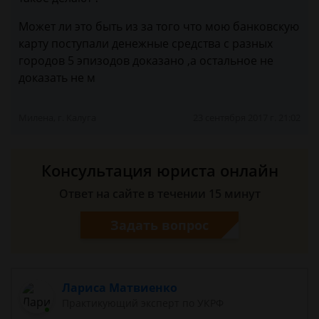
Может ли это быть из за того что мою банковскую
карту поступали денежные средства с разных
городов 5 эпизодов доказано ,а остальное не
доказать не м
Милена, г. Калуга
23 сентября 2017 г. 21:02
Консультация юриста онлайн
Ответ на сайте в течении 15 минут
Задать вопрос
Лариса Матвиенко
Практикующий эксперт по УКРФ