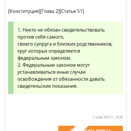
[Конституция][Глава 2][Статья 51]
1. Никто не обязан свидетельствовать
против себя самого,
своего супруга и близких родственников,
круг которых определяется
федеральным законом.
2. Федеральным законом могут
устанавливаться иные случаи
освобождения от обязанности давать
свидетельские показания.
1 мая 2015 г. 9:28
Спросить юриста