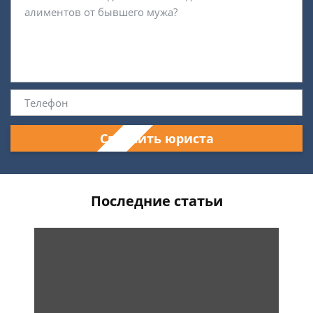
Спросить юриста
Последние статьи