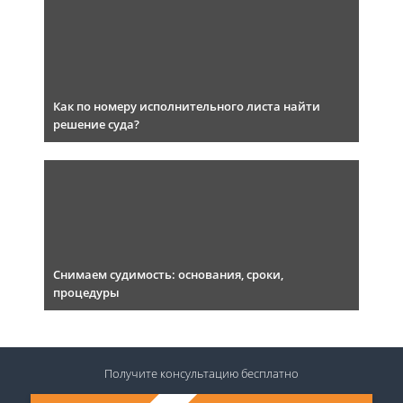
Как по номеру исполнительного листа найти
решение суда?
Снимаем судимость: основания, сроки,
процедуры
Получите консультацию
бесплатно