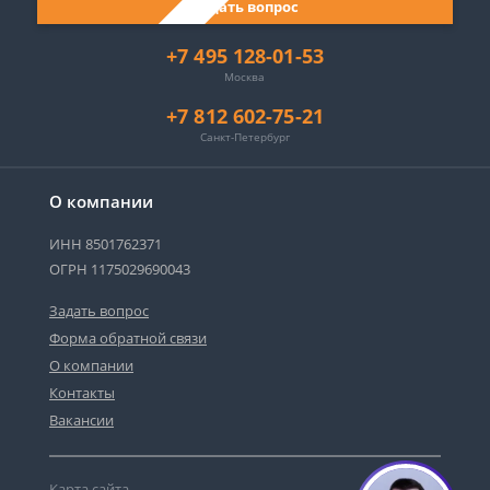
Задать вопрос
+7 495 128-01-53
Москва
+7 812 602-75-21
Санкт-Петербург
О компании
ИНН 8501762371
ОГРН 1175029690043
Задать вопрос
Форма обратной связи
О компании
Контакты
Вакансии
Карта сайта