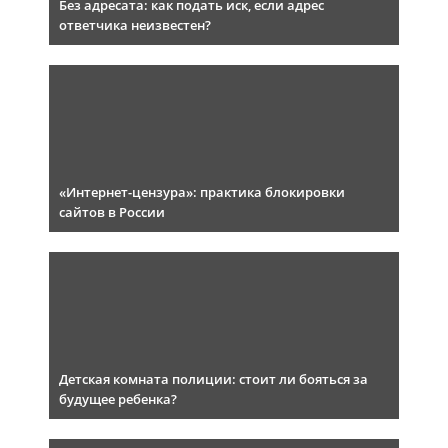
Без адресата: как подать иск, если адрес
ответчика неизвестен?
«Интернет-цензура»: практика блокировки
сайтов в России
Детская комната полиции: стоит ли бояться за
будущее ребенка?