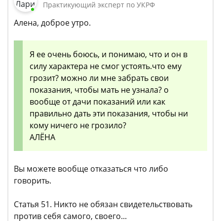
Практикующий эксперт по УКРФ
Алена, доброе утро.
Я ее очень боюсь, и понимаю, что и он в
силу характера не смог устоять.что ему
грозит? можно ли мне забрать свои
показания, чтобы мать не узнала? о
вообще от дачи показаний или как
правильно дать эти показания, чтобы ни
кому ничего не грозило?
АЛЁНА
Вы можете вообще отказаться что либо
говорить.
Статья 51. Никто не обязан свидетельствовать
против себя самого, своего...