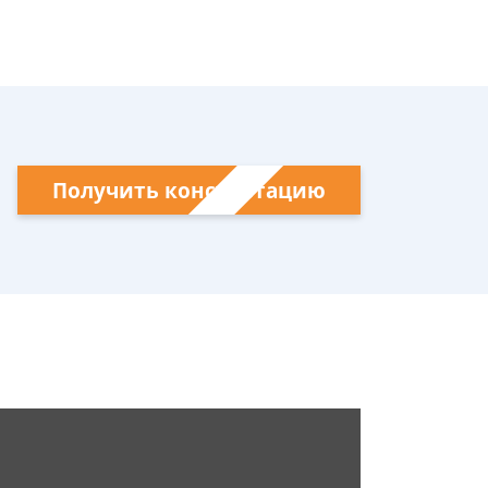
Получить консультацию