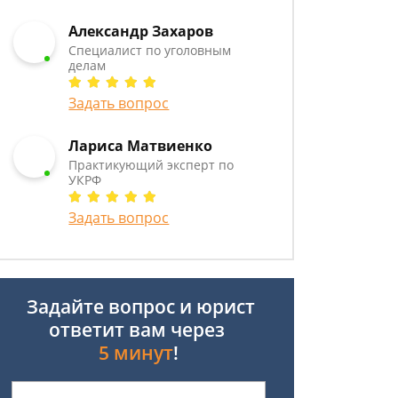
Александр Захаров
Специалист по уголовным
делам
Задать вопрос
Лариса Матвиенко
Практикующий эксперт по
УКРФ
Задать вопрос
Задайте вопрос и юрист
ответит вам через
5 минут
!