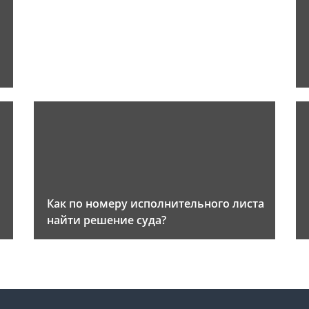
Как по номеру исполнительного листа
найти решение суда?