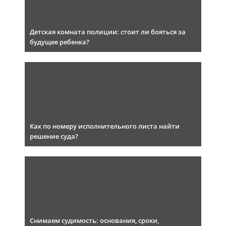
Детская комната полиции: стоит ли бояться за
будущее ребенка?
Как по номеру исполнительного листа найти
решение суда?
Снимаем судимость: основания, сроки,