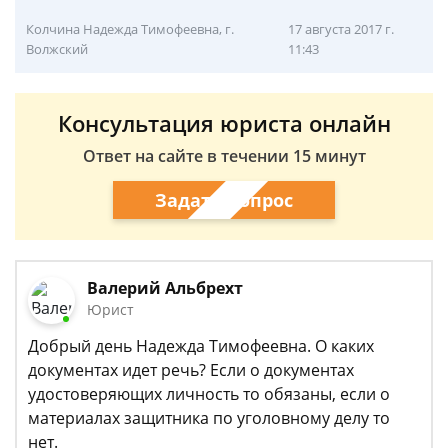
Колчина Надежда Тимофеевна, г.
17 августа 2017 г.
Волжский
11:43
Консультация юриста онлайн
Ответ на сайте в течении 15 минут
Задать вопрос
Валерий Альбрехт
Юрист
Добрый день Надежда Тимофеевна. О каких
документах идет речь? Если о документах
удостоверяющих личность то обязаны, если о
материалах защитника по уголовному делу то
нет.