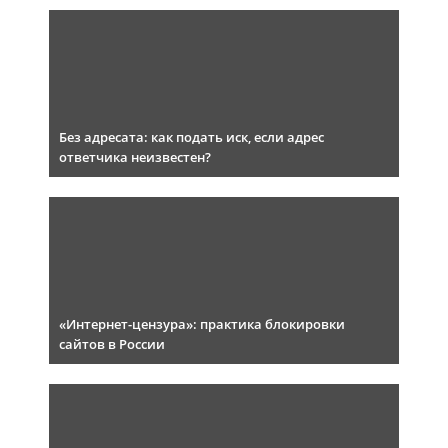
Без адресата: как подать иск, если адрес
ответчика неизвестен?
«Интернет-цензура»: практика блокировки
сайтов в России