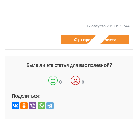
17 августа 2017 г. 12:44
Спросить юриста
Была ли эта статья для вас полезной?
0
0
Поделиться: