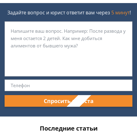
Задайте вопрос и юрист ответит вам через
5 минут
!
Спросить юриста
Последние статьи