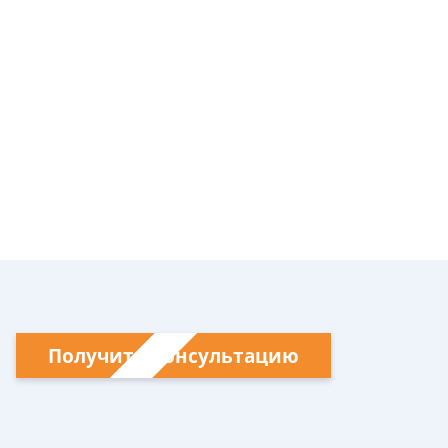
Получить консультацию