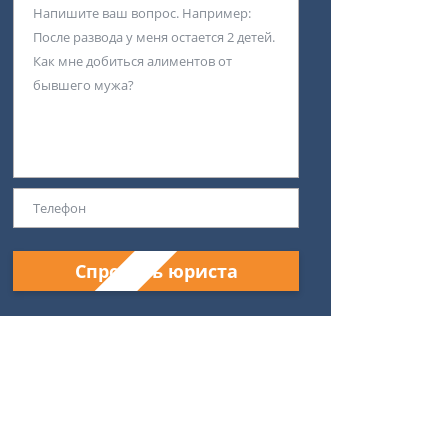
Спросить юриста