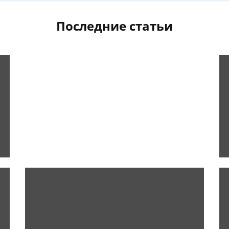
Последние статьи