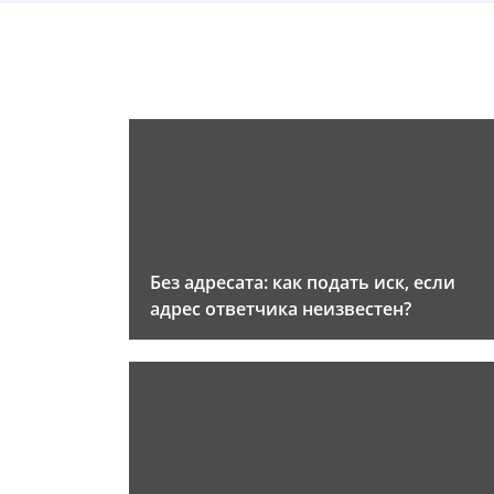
Без адресата: как подать иск, если
адрес ответчика неизвестен?