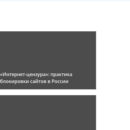
«Интернет-цензура»: практика
блокировки сайтов в России