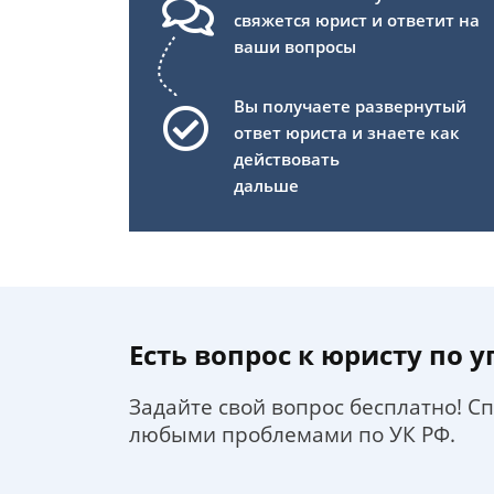
свяжется юрист и ответит на
ваши вопросы
Вы получаете развернутый
ответ юриста и знаете как
действовать
дальше
Есть вопрос к юристу по 
Задайте свой вопрос бесплатно! С
любыми проблемами по УК РФ.