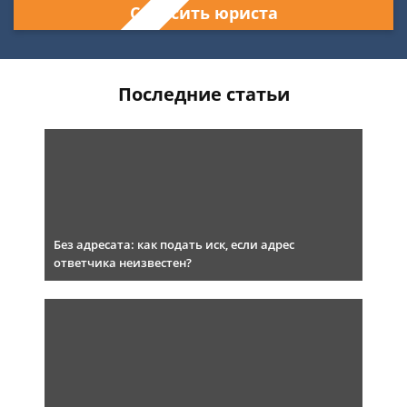
Спросить юриста
Последние статьи
Без адресата: как подать иск, если адрес
ответчика неизвестен?