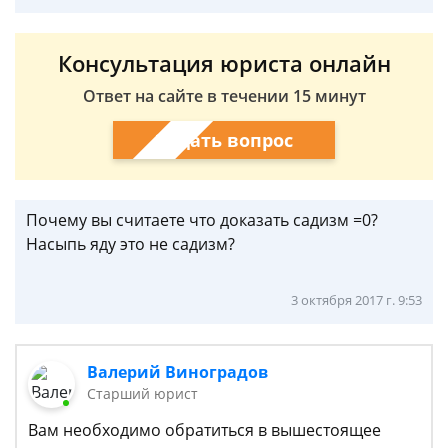
Консультация юриста онлайн
Ответ на сайте в течении 15 минут
Задать вопрос
Почему вы считаете что доказать садизм =0?
Насыпь яду это не садизм?
3 октября 2017 г. 9:53
Валерий Виноградов
Старший юрист
Вам необходимо обратиться в вышестоящее