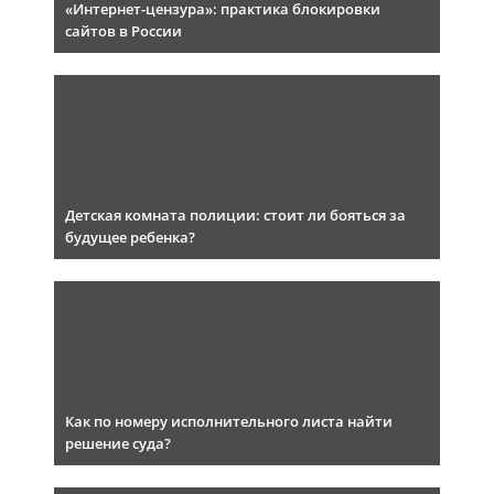
«Интернет-цензура»: практика блокировки
сайтов в России
Детская комната полиции: стоит ли бояться за
будущее ребенка?
Как по номеру исполнительного листа найти
решение суда?