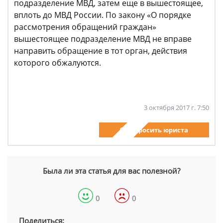
подразделение МВД, затем еще в вышестоящее,
вплоть до МВД России. По закону «О порядке
рассмотрения обращений граждан»
вышестоящее подразделение МВД не вправе
направить обращение в тот орган, действия
которого обжалуются.
3 октября 2017 г. 7:50
Спросить юриста
Была ли эта статья для вас полезной?
0
0
Поделиться: