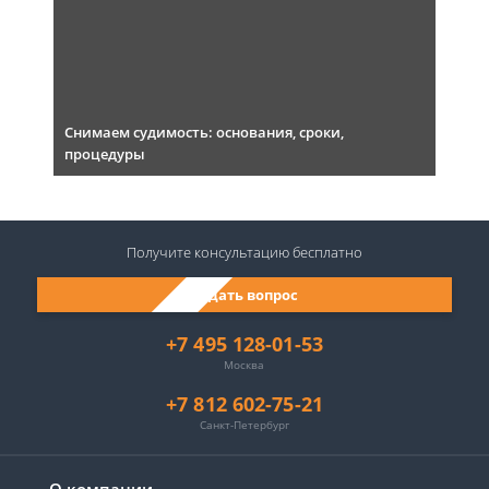
Снимаем судимость: основания, сроки,
процедуры
Получите консультацию
бесплатно
Задать вопрос
+7 495 128-01-53
Москва
+7 812 602-75-21
Санкт-Петербург