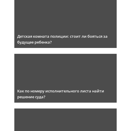
Детская комната полиции: стоит ли бояться за
будущее ребенка?
Как по номеру исполнительного листа найти
решение суда?