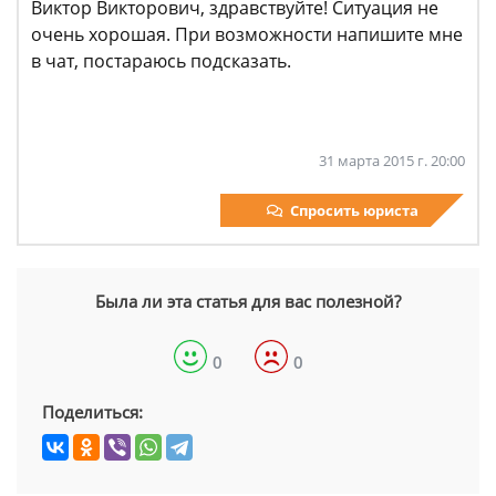
Виктор Викторович, здравствуйте! Ситуация не
очень хорошая. При возможности напишите мне
в чат, постараюсь подсказать.
31 марта 2015 г. 20:00
Спросить юриста
Была ли эта статья для вас полезной?
0
0
Поделиться: