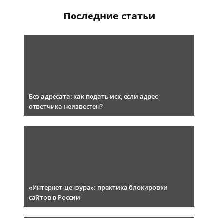
Последние статьи
Без адресата: как подать иск, если адрес
ответчика неизвестен?
«Интернет-цензура»: практика блокировки
сайтов в России