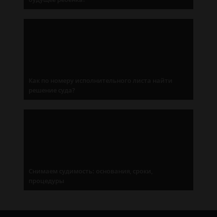
Как по номеру исполнительного листа найти
решение суда?
Снимаем судимость: основания, сроки,
процедуры