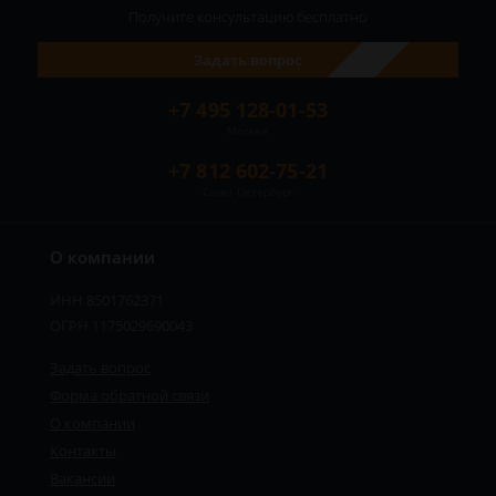
Получите консультацию
бесплатно
Задать вопрос
+7 495 128-01-53
Москва
+7 812 602-75-21
Санкт-Петербург
О компании
ИНН 8501762371
ОГРН 1175029690043
Задать вопрос
Форма обратной связи
О компании
Контакты
Вакансии