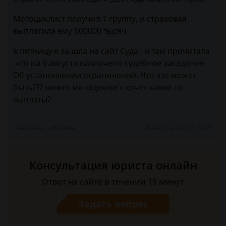
Мотоциклист получил 1 группу, и страховая
выплатила ему 500000 тысяч .
в пятницу я за шла на сайт Суда , и там прочитала
,что на 9 августа назначено судебное заседание
Об установлении ограничений. Что это может
быть??? может мотоциклист хочет какие-то
выплаты?
Светлана, г. Москва
6 августа 2017 г. 19:27
Консультация юриста онлайн
Ответ на сайте в течении 15 минут
Задать вопрос