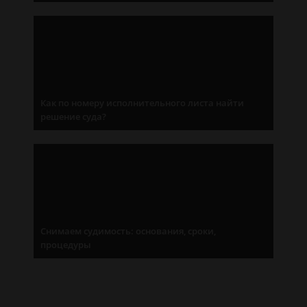
Как по номеру исполнительного листа найти
решение суда?
Снимаем судимость: основания, сроки,
процедуры