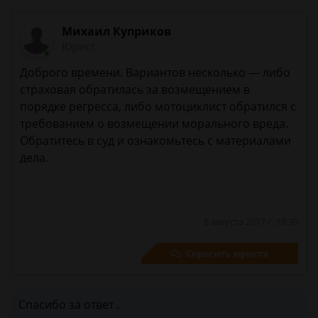
Михаил Куприков
Юрист
Доброго времени. Вариантов несколько — либо
страховая обратилась за возмещением в
порядке регресса, либо мотоциклист обратился с
требованием о возмещении морального вреда.
Обратитесь в суд и ознакомьтесь с материалами
дела.
6 августа 2017 г. 19:39
Спросить юриста
Спасибо за ответ .