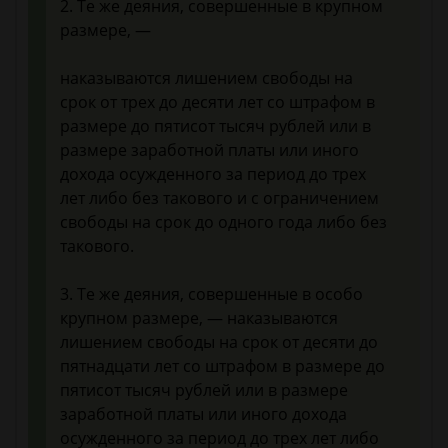
2. Те же деяния, совершенные в крупном
размере, —
наказываются лишением свободы на
срок от трех до десяти лет со штрафом в
размере до пятисот тысяч рублей или в
размере заработной платы или иного
дохода осужденного за период до трех
лет либо без такового и с ограничением
свободы на срок до одного года либо без
такового.
3. Те же деяния, совершенные в особо
крупном размере, — наказываются
лишением свободы на срок от десяти до
пятнадцати лет со штрафом в размере до
пятисот тысяч рублей или в размере
заработной платы или иного дохода
осужденного за период до трех лет либо