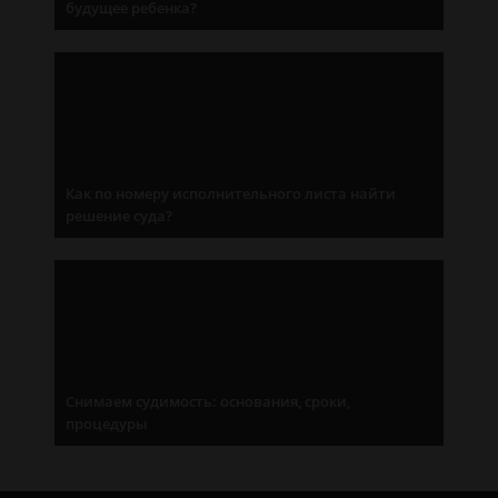
будущее ребенка?
Как по номеру исполнительного листа найти
решение суда?
Снимаем судимость: основания, сроки,
процедуры