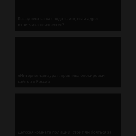
Без адресата: как подать иск, если адрес
ответчика неизвестен?
«Интернет-цензура»: практика блокировки
сайтов в России
Детская комната полиции: стоит ли бояться за