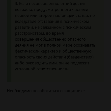
3. Если несовершеннолетний достиг
возраста, предусмотренного частями
первой или второй настоящей статьи, но
вследствие отставания в психическом
развитии, не связанном с психическим
расстройством, во время
совершения общественно опасного
деяния не мог в полной мере осознавать
фактический характер и общественную
опасность своих действий (бездействия)
либо руководить ими, он не подлежит
уголовной ответственности.
Необходимо позаботиться о защитнике.