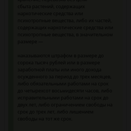
сбыта растений, содержащих
наркотические средства или
психотропные вещества, либо их частей,
содержащих наркотические средства или
психотропные вещества, в значительном
размере —
наказываются штрафом в размере до
сорока тысяч рублей или в размере
заработной платы или иного дохода
осужденного за период до трех месяцев,
либо обязательными работами на срок
до четырехсот восьмидесяти часов, либо
исправительными работами на срок до
двух лет, либо ограничением свободы на
срок до трех лет, либо лишением
свободы на тот же срок.