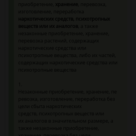
приобретение,
хранение
, перевозка,
изготовление, переработка
наркотических средств, психотропных
веществ или их аналогов
, а также
незаконные приобретение, хранение,
перевозка растений, содержащих
наркотические средства или
психотропные вещества, либо их частей,
содержащих наркотические средства или
психотропные вещества
1.
Незаконные приобретение, хранение, пе
ревозка, изготовление, переработка без
цели сбыта наркотических
средств, психотропных веществ или
их аналогов в значительном размере, а
также незаконные приобретение,
хранение, перевозка без цели