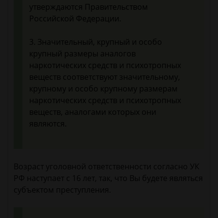
утверждаются Правительством
Российской Федерации.
3. Значительный, крупный и особо
крупный размеры аналогов
наркотических средств и психотропных
веществ соответствуют значительному,
крупному и особо крупному размерам
наркотических средств и психотропных
веществ, аналогами которых они
являются.
Возраст уголовной ответственности согласно УК
РФ наступает с 16 лет, так, что Вы будете являться
субъектом преступления.