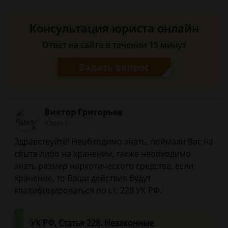
Консультация юриста онлайн
Ответ на сайте в течении 15 минут
Задать вопрос
Виктор Григорьев
Юрист
Здравствуйте! Необходимо знать, поймали Вас на
сбыте либо на хранении, также необходимо
знать размер наркотического средства, если
хранение, то Ваши действия будут
квалифицироваться по ст. 228 УК РФ.
УК РФ, Статья 228. Незаконные