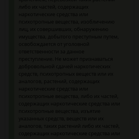
либо их частей, содержащих
наркотические средства или
психотропные вещества, изобличению
лиц, их совершивших, обнаружению
имущества, добытого преступным путем,
освобождается от уголовной
ответственности за данное
преступление. Не может признаваться
добровольной сдачей наркотических
средств, психотропных веществ или их
аналогов, растений, содержащих
наркотические средства или
психотропные вещества, либо их частей,
содержащих наркотические средства или
психотропные вещества, изъятие
указанных средств, веществ или их
аналогов, таких растений либо их частей,
содержащих наркотические средства или