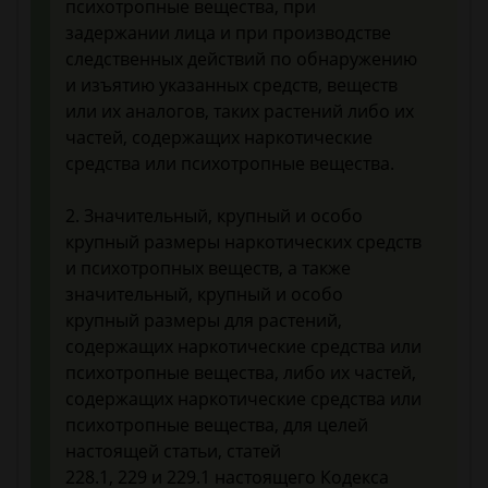
психотропные вещества, при
задержании лица и при производстве
следственных действий по обнаружению
и изъятию указанных средств, веществ
или их аналогов, таких растений либо их
частей, содержащих наркотические
средства или психотропные вещества.
2. Значительный, крупный и особо
крупный размеры наркотических средств
и психотропных веществ, а также
значительный, крупный и особо
крупный размеры для растений,
содержащих наркотические средства или
психотропные вещества, либо их частей,
содержащих наркотические средства или
психотропные вещества, для целей
настоящей статьи, статей
228.1, 229 и 229.1 настоящего Кодекса