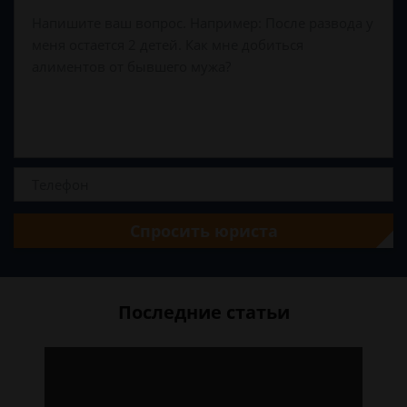
Спросить юриста
Последние статьи