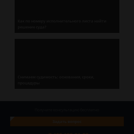
Как по номеру исполнительного листа найти
решение суда?
Снимаем судимость: основания, сроки,
процедуры
Получите консультацию
бесплатно
Задать вопрос