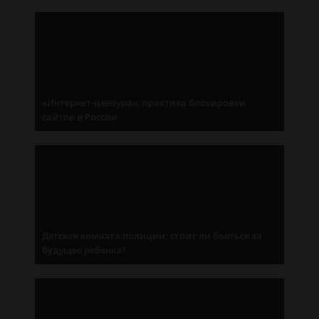
«Интернет-цензура»: практика блокировки
сайтов в России
Детская комната полиции: стоит ли бояться за
будущее ребенка?