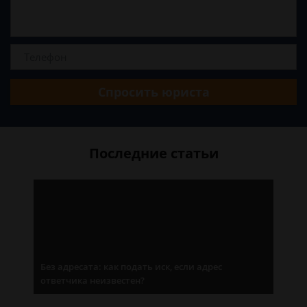
Спросить юриста
Последние статьи
Без адресата: как подать иск, если адрес
ответчика неизвестен?