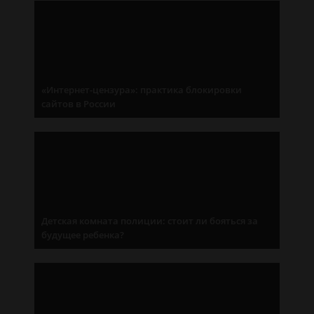
«Интернет-цензура»: практика блокировки
сайтов в России
Детская комната полиции: стоит ли бояться за
будущее ребенка?