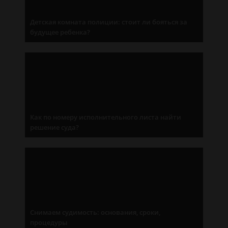
Детская комната полиции: стоит ли бояться за
будущее ребенка?
Как по номеру исполнительного листа найти
решение суда?
Снимаем судимость: основания, сроки,
процедуры