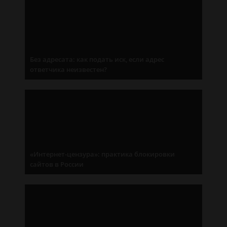
Без адресата: как подать иск, если адрес
ответчика неизвестен?
«Интернет-цензура»: практика блокировки
сайтов в России