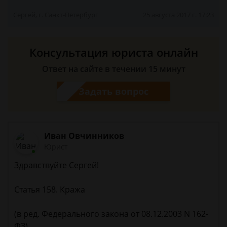
Сергей, г. Санкт-Петербург
25 августа 2017 г. 17:23
Консультация юриста онлайн
Ответ на сайте в течении 15 минут
Задать вопрос
Иван Овчинников
Юрист
Здравствуйте Сергей!
Статья 158. Кража
(в ред. Федерального закона от 08.12.2003 N 162-
ФЗ)