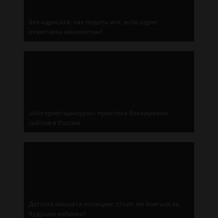
Без адресата: как подать иск, если адрес
ответчика неизвестен?
«Интернет-цензура»: практика блокировки
сайтов в России
Детская комната полиции: стоит ли бояться за
будущее ребенка?