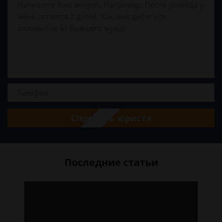
Спросить юриста
Последние статьи