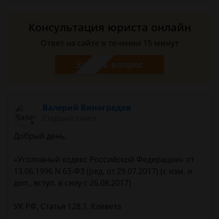
Консультация юриста онлайн
Ответ на сайте в течении 15 минут
Задать вопрос
Валерий Виноградов
Старший юрист
Добрый день.
«Уголовный кодекс Российской Федерации» от
13.06.1996 N 63-ФЗ (ред. от 29.07.2017) (с изм. и
доп., вступ. в силу с 26.08.2017)
УК РФ, Статья 128.1. Клевета