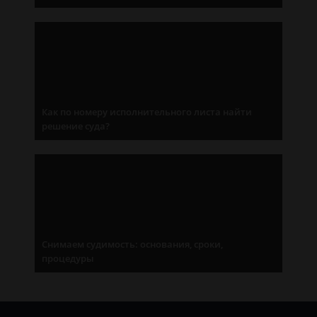
Как по номеру исполнительного листа найти
решение суда?
Снимаем судимость: основания, сроки,
процедуры