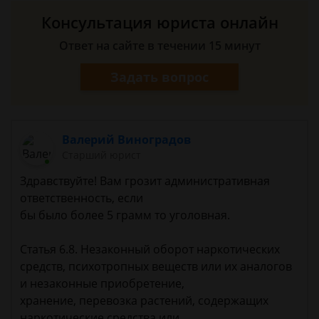
Консультация юриста онлайн
Ответ на сайте в течении 15 минут
Задать вопрос
Валерий Виноградов
Старший юрист
Здравствуйте! Вам грозит административная
ответственность, если
бы было более 5 грамм то уголовная.
Статья 6.8. Незаконный оборот наркотических
средств, психотропных веществ или их аналогов
и незаконные приобретение,
хранение, перевозка растений, содержащих
наркотические средства или