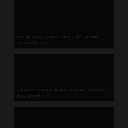
«Интернет-цензура»: практика блокировки
сайтов в России
Детская комната полиции: стоит ли бояться за
будущее ребенка?