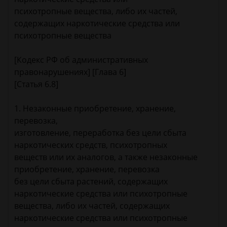
психотропные вещества, либо их частей,
содержащих наркотические средства или
психотропные вещества
[Кодекс РФ об административных
правонарушениях] [Глава 6]
[Статья 6.8]
1. Незаконные приобретение, хранение,
перевозка,
изготовление, переработка без цели сбыта
наркотических средств, психотропных
веществ или их аналогов, а также незаконные
приобретение, хранение, перевозка
без цели сбыта растений, содержащих
наркотические средства или психотропные
вещества, либо их частей, содержащих
наркотические средства или психотропные