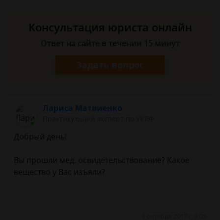
Консультация юриста онлайн
Ответ на сайте в течении 15 минут
Задать вопрос
Лариса Матвиенко
Практикующий эксперт по УКРФ
Добрый день!
Вы прошли мед. освидетельствование? Какое
вещество у Вас изъяли?
8 октября 2017 г. 9:05