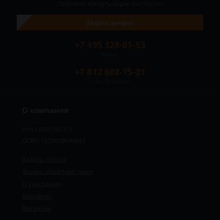
Получите консультацию
бесплатно
Задать вопрос
+7 495 128-01-53
Москва
+7 812 602-75-21
Санкт-Петербург
О компании
ИНН 8501762371
ОГРН 1175029690043
Задать вопрос
Форма обратной связи
О компании
Контакты
Вакансии