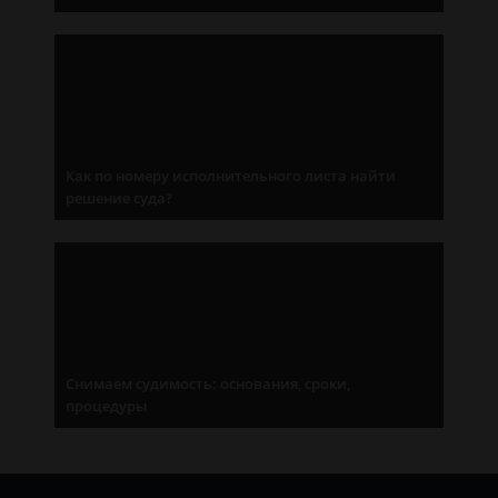
Как по номеру исполнительного листа найти
решение суда?
Снимаем судимость: основания, сроки,
процедуры