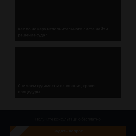
Как по номеру исполнительного листа найти
решение суда?
Снимаем судимость: основания, сроки,
процедуры
Получите консультацию
бесплатно
Задать вопрос