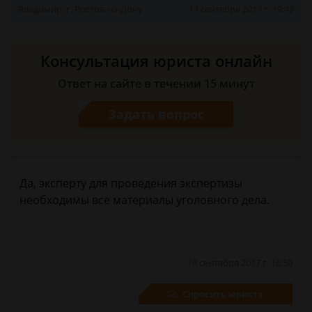
Владимир, г. Ростов-на-Дону
17 сентября 2017 г. 19:42
Консультация юриста онлайн
Ответ на сайте в течении 15 минут
Задать вопрос
Да, эксперту для проведения экспертизы
необходимы все материалы уголовного дела.
18 сентября 2017 г. 16:50
Спросить юриста