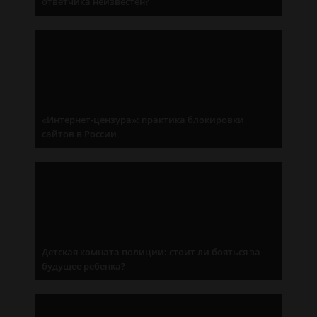
ответчика неизвестен?
«Интернет-цензура»: практика блокировки
сайтов в России
Детская комната полиции: стоит ли бояться за
будущее ребенка?