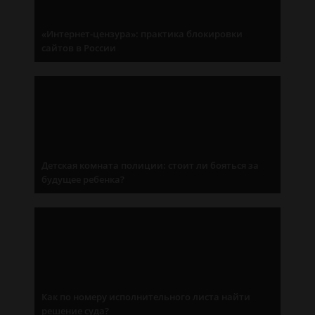
«Интернет-цензура»: практика блокировки
сайтов в России
Детская комната полиции: стоит ли бояться за
будущее ребенка?
Как по номеру исполнительного листа найти
решение суда?