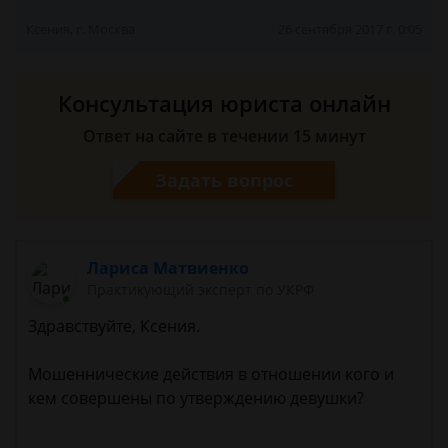
Ксения, г. Москва
26 сентября 2017 г. 0:05
Консультация юриста онлайн
Ответ на сайте в течении 15 минут
Задать вопрос
Лариса Матвиенко
Практикующий эксперт по УКРФ
Здравствуйте, Ксения.
Мошеннические действия в отношении кого и
кем совершены по утверждению девушки?