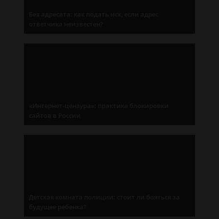
Без адресата: как подать иск, если адрес
ответчика неизвестен?
«Интернет-цензура»: практика блокировки
сайтов в России
Детская комната полиции: стоит ли бояться за
будущее ребенка?