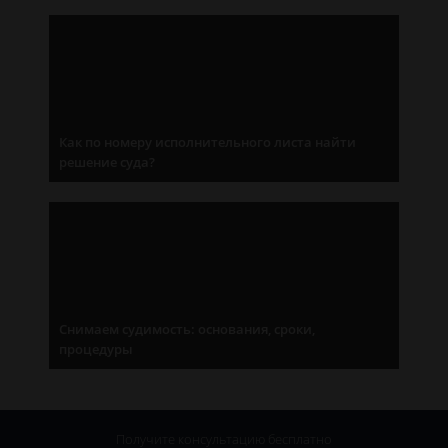
Как по номеру исполнительного листа найти
решение суда?
Снимаем судимость: основания, сроки,
процедуры
Получите консультацию
бесплатно