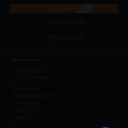
Задать вопрос
+7 495 128-01-53
Москва
+7 812 602-75-21
Санкт-Петербург
О компании
ИНН 8501762371
ОГРН 1175029690043
Задать вопрос
Форма обратной связи
О компании
Контакты
Вакансии