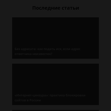
Последние статьи
Без адресата: как подать иск, если адрес
ответчика неизвестен?
«Интернет-цензура»: практика блокировки
сайтов в России