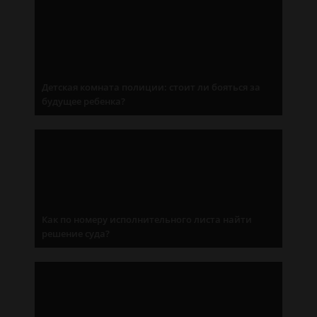
Детская комната полиции: стоит ли бояться за
будущее ребенка?
Как по номеру исполнительного листа найти
решение суда?