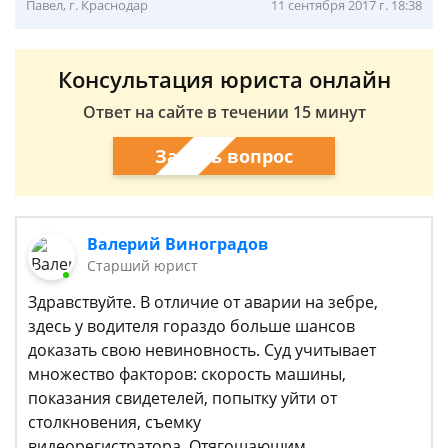
Павел, г. Краснодар
11 сентября 2017 г. 18:38
Консультация юриста онлайн
Ответ на сайте в течении 15 минут
Задать вопрос
Валерий Виноградов
Старший юрист
Здравствуйте. В отличие от аварии на зебре,
здесь у водителя гораздо больше шансов
доказать свою невиновность. Суд учитывает
множество факторов: скорость машины,
показания свидетелей, попытку уйти от
столкновения, съемку
видеорегистратора. Отягощающим