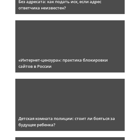
Без адресата: как подать иск, если адрес
ответчика неизвестен?
«Интернет-цензура»: практика блокировки
сайтов в России
Детская комната полиции: стоит ли бояться за
будущее ребенка?