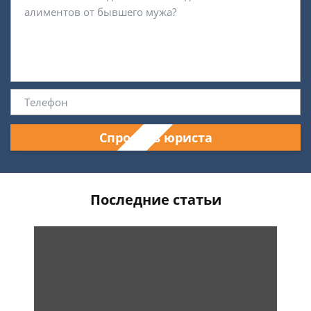
Спросить юриста
Последние статьи