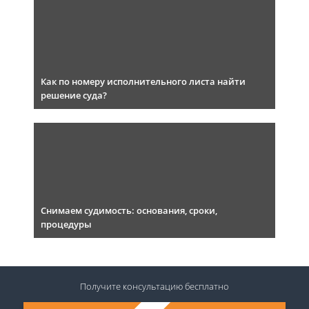
Как по номеру исполнительного листа найти
решение суда?
Снимаем судимость: основания, сроки,
процедуры
Получите консультацию
бесплатно