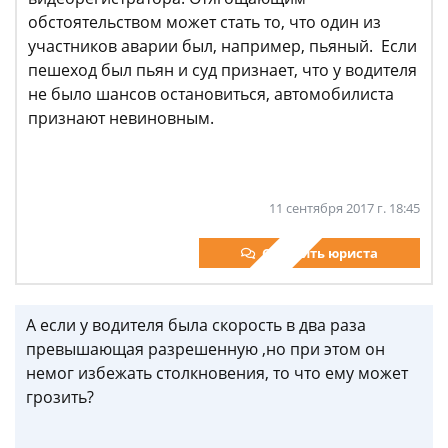
обстоятельством может стать то, что один из
участников аварии был, например, пьяный. Если
пешеход был пьян и суд признает, что у водителя
не было шансов остановиться, автомобилиста
признают невиновным.
11 сентября 2017 г. 18:45
Спросить юриста
А если у водителя была скорость в два раза
превышающая разрешенную ,но при этом он
немог избежать столкновения, то что ему может
грозить?