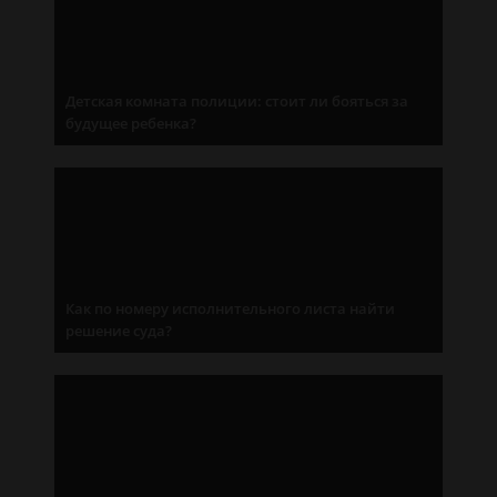
Детская комната полиции: стоит ли бояться за
будущее ребенка?
Как по номеру исполнительного листа найти
решение суда?