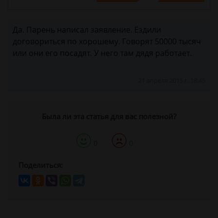
Да. Парень написал заявление. Ездили
договориться по хорошему. Говорят 50000 тысяч
или они его посадят. У него там дядя работает.
21 апреля 2015 г. 18:45
Была ли эта статья для вас полезной?
0
0
Поделиться: