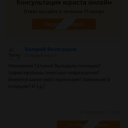
Консультация юриста онлайн
Ответ на сайте в течении 15 минут
Задать вопрос
Валерий Виноградов
Старший юрист
Уважаемая Татьяна! Вызывали полицию?
Зафиксированы телесные повреждения?
Имеются какие-либо претензии? Заявления в
полицию? И т.д.?
21 апреля 2015 г. 18:42
Спросить юриста