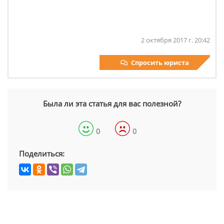
2 октября 2017 г. 20:42
Спросить юриста
Была ли эта статья для вас полезной?
0
0
Поделиться: