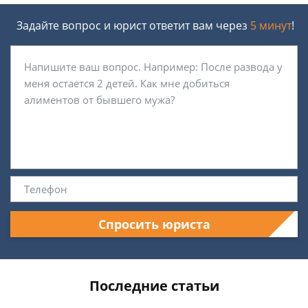
Задайте вопрос и юрист ответит вам через
5 минут
!
Спросить юриста
Последние статьи