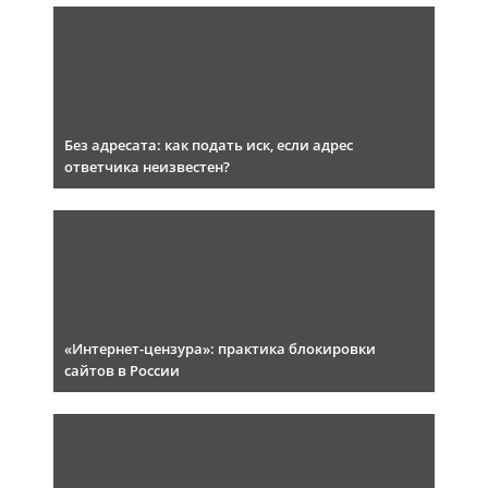
Без адресата: как подать иск, если адрес
ответчика неизвестен?
«Интернет-цензура»: практика блокировки
сайтов в России