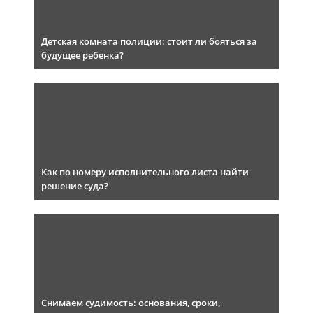
Детская комната полиции: стоит ли бояться за
будущее ребенка?
Как по номеру исполнительного листа найти
решение суда?
Снимаем судимость: основания, сроки,