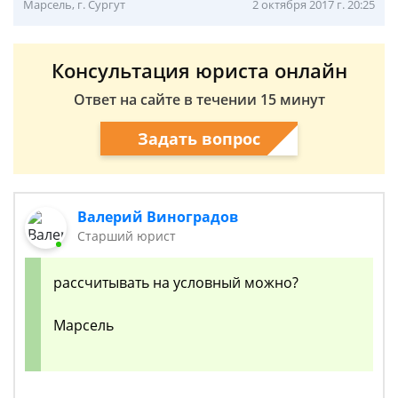
Марсель, г. Сургут
2 октября 2017 г. 20:25
Консультация юриста онлайн
Ответ на сайте в течении 15 минут
Задать вопрос
Валерий Виноградов
Старший юрист
рассчитывать на условный можно?
Марсель