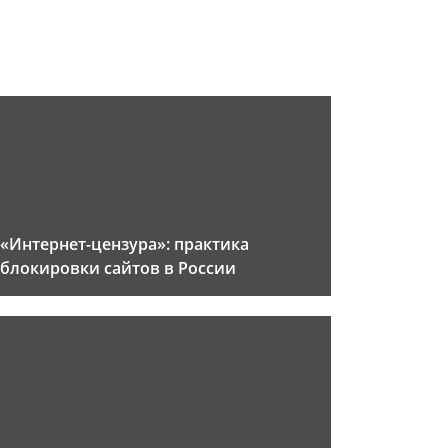
«Интернет-цензура»: практика
блокировки сайтов в России