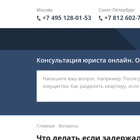
Москва
Санкт-Петербург
+7 495 128-01-53
+7 812 602-
Консультация юриста онлайн. От
Главная
-
Вопросы
Что делать,если задержа