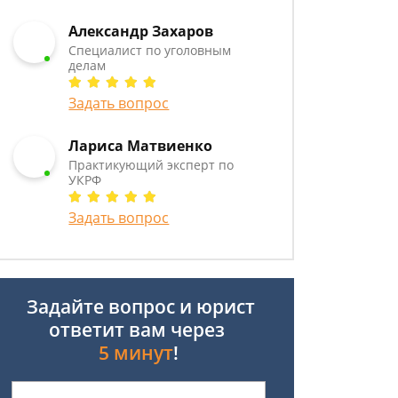
Александр Захаров
Специалист по уголовным
делам
Задать вопрос
Лариса Матвиенко
Практикующий эксперт по
УКРФ
Задать вопрос
Задайте вопрос и юрист
ответит вам через
5 минут
!