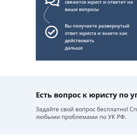
свяжется юрист и ответит на
ваши вопросы
Вы получаете развернутый
ответ юриста и знаете как
действовать
дальше
Есть вопрос к юристу по 
Задайте свой вопрос бесплатно! С
любыми проблемами по УК РФ.