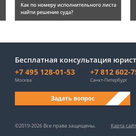
Как по номеру исполнительного листа
найти решение суда?
Бесплатная консультация юрист
+7 495 128-01-53
+7 812 602-7
Москва
Санкт-Петербург
Задать вопрос
©2019-2026 Все права защищены.
Карта сай