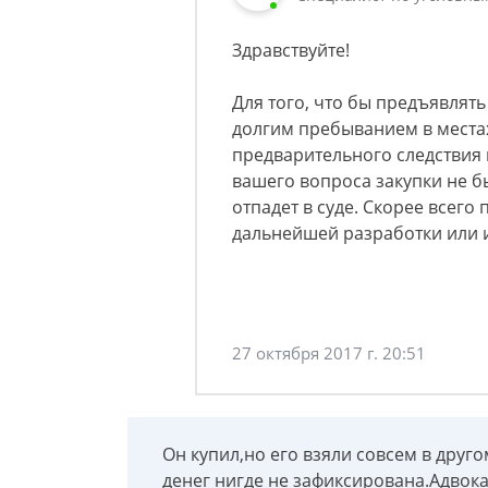
Здравствуйте!
Для того, что бы предъявлять
долгим пребыванием в места
предварительного следствия 
вашего вопроса закупки не б
отпадет в суде. Скорее всего
дальнейшей разработки или
27 октября 2017 г. 20:51
Он купил,но его взяли совсем в дру
денег нигде не зафиксирована.Адвок