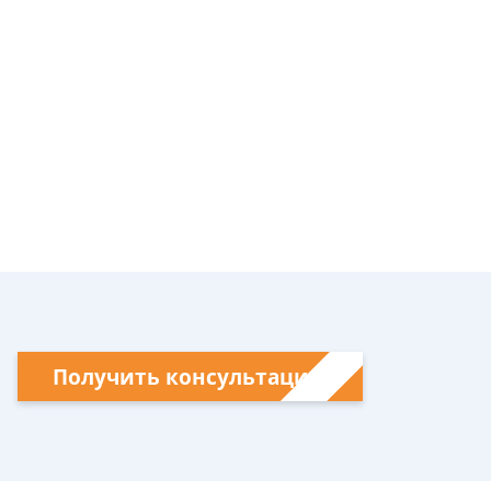
Получить консультацию