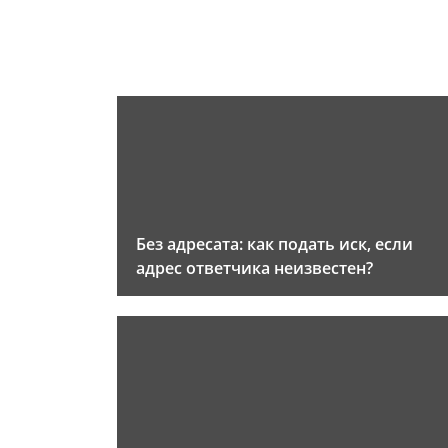
Без адресата: как подать иск, если
адрес ответчика неизвестен?