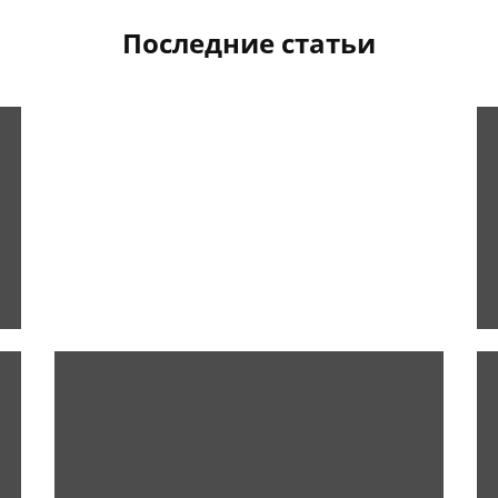
Последние статьи