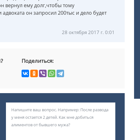
он вернул ему долг,чтобы тому
адвоката он запросил 200тыс и дело будет
28 октября 2017 г. 0:01
й?
Поделиться: