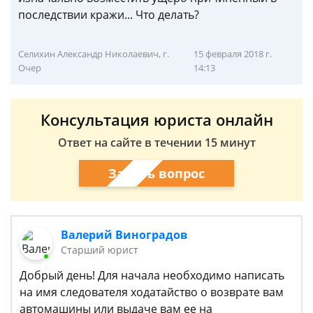
последствии кражи... Что делать?
Селихин Александр Николаевич, г.
15 февраля 2018 г.
Очер
14:13
Консультация юриста онлайн
Ответ на сайте в течении 15 минут
Задать вопрос
Валерий Виноградов
Старший юрист
Добрый день! Для начала необходимо написать
на имя следователя ходатайство о возврате вам
автомашины или выдаче вам ее на