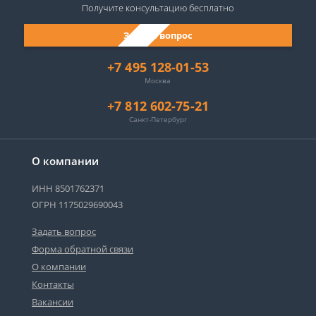
Получите консультацию
бесплатно
Задать вопрос
+7 495 128-01-53
Москва
+7 812 602-75-21
Санкт-Петербург
О компании
ИНН 8501762371
ОГРН 1175029690043
Задать вопрос
Форма обратной связи
О компании
Контакты
Вакансии