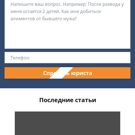
Спросить юриста
Последние статьи