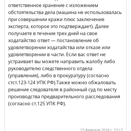
ответственное хранение с изложением
обстоятельства дела (машина не использовалась
при совершении кражи плюс заключение
эксперта, которое это подтверждает). Далее
получаете в течение трех дней на свое
ходатайство ответ — постановление об
удовлетворении ходатайства или отказе или
удовлетворении в части. Если вас ответ не
устраивает вы можете направить жалобу либо
руководителю следственного отдела
(управления), либо в прокуратуру (согласно
стст.123-124 УПК РФ).Также можно обжаловать
решение следователя в районный суд по месту
производства предварительного расследования
(согласно ст.125 УПК РФ).
15 февраля 2018 г. 15:17