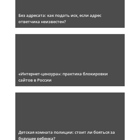
Без адресата: как подать иск, если адрес
ответчика неизвестен?
«Интернет-цензура»: практика блокировки
сайтов в России
Детская комната полиции: стоит ли бояться за
будущее ребенка?