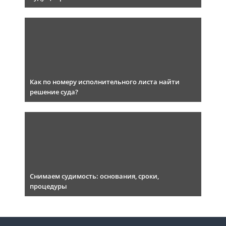
Как по номеру исполнительного листа найти
решение суда?
Снимаем судимость: основания, сроки,
процедуры