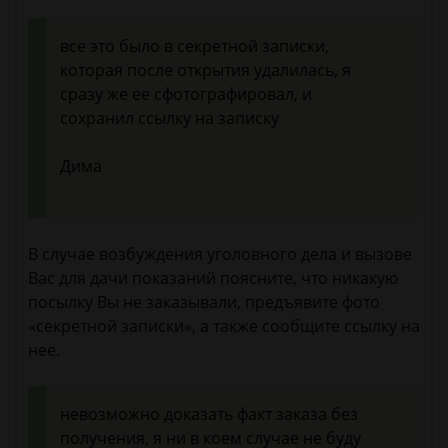
все это было в секретной записки,
которая после открытия удалилась, я
сразу же ее сфотографировал, и
сохранил ссылку на записку
Дима
В случае возбуждения уголовного дела и вызове
Вас для дачи показаний поясните, что никакую
посылку Вы не заказывали, предъявите фото
«секретной записки», а также сообщите ссылку на
нее.
невозможно доказать факт заказа без
получения, я ни в коем случае не буду