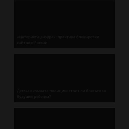
«Интернет-цензура»: практика блокировки
сайтов в России
Детская комната полиции: стоит ли бояться за
будущее ребенка?