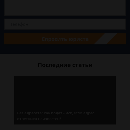
Спросить юриста
Последние статьи
Без адресата: как подать иск, если адрес
ответчика неизвестен?