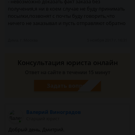
- невозможно доказать факт заказа без
получения,я ни в коем случае не буду принимать
посылки,позвонят с почты буду говорить,что
ничего не заказывал и пусть отправляют обратно
Дима, г. Москва
5 ноября 2017 г. 16:31
Консультация юриста онлайн
Ответ на сайте в течении 15 минут
Задать вопрос
Валерий Виноградов
Старший юрист
Добрый день, Дмитрий.