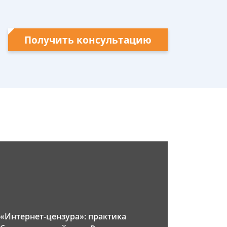
Получить консультацию
«Интернет-цензура»: практика