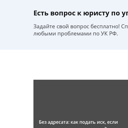
Есть вопрос к юристу по 
Задайте свой вопрос бесплатно! С
любыми проблемами по УК РФ.
Без адресата: как подать иск, если