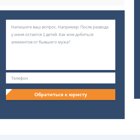
Обратиться к юристу