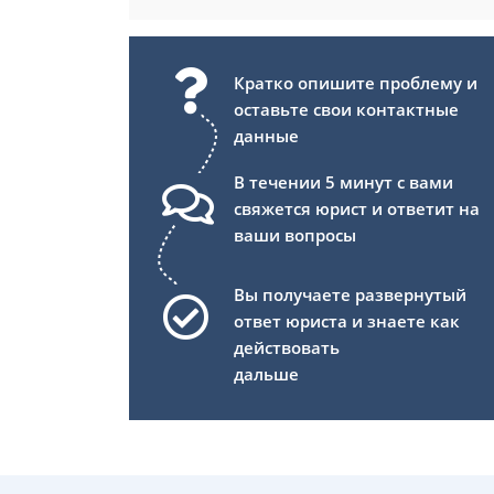
Кратко опишите проблему и
оставьте свои контактные
данные
В течении 5 минут с вами
свяжется юрист и ответит на
ваши вопросы
Вы получаете развернутый
ответ юриста и знаете как
действовать
дальше