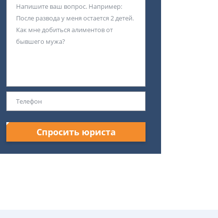
Спросить юриста