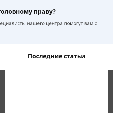
уголовному праву?
пециалисты нашего центра помогут вам с
Последние статьи