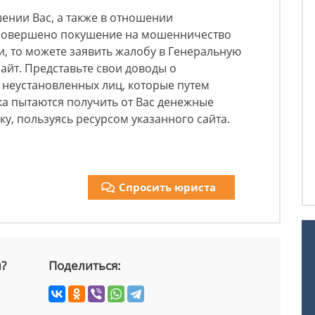
шении Вас​, а также в отношении
 совершено покушение на мошенничество
и, то можете заявить жалобу в Генеральную
айт. Представьте свои доводы о
неустановленных лиц, которые путем
а пытаются получить от Вас денежные
вку, пользуясь ресурсом указанного сайта.
Спросить юриста
й?
Поделиться: