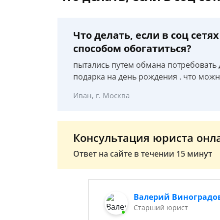
Что делать, если в соц се
способом обогатиться?
пытались путем обмана потребовать д
подарка на день рождения . что можн
Иван, г. Москва
Консультация юриста онл
Ответ на сайте в течении 15 минут
Валерий Виноградо
Старший юрист